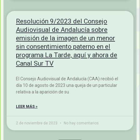
Resolución 9/2023 del Consejo
Audiovisual de Andalucía sobre
emisión de la imagen de un menor
sin consentimiento paterno en el
programa La Tarde, aquí y ahora de
Canal Sur TV
El Consejo Audiovisual de Andalucía (CAA) recibió el
día 10 de agosto de 2023 una queja de un particular
relativa a la aparición de su
LEER MÁS »
2 de noviembre de 2023
No hay comentarios