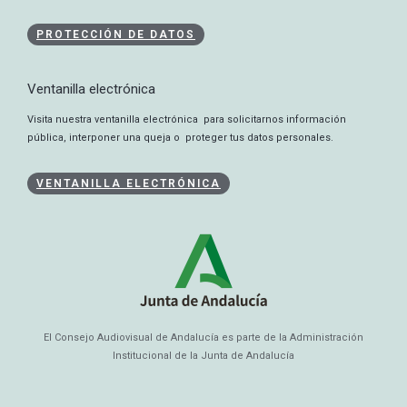
dpd.caa@juntadeandalucia.es
PROTECCIÓN DE DATOS
Ventanilla electrónica
Visita nuestra ventanilla electrónica para solicitarnos información
pública, interponer una queja o proteger tus datos personales.
VENTANILLA ELECTRÓNICA
El Consejo Audiovisual de Andalucía es parte de la Administración
Institucional de la Junta de Andalucía