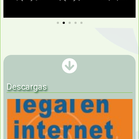
Descargas