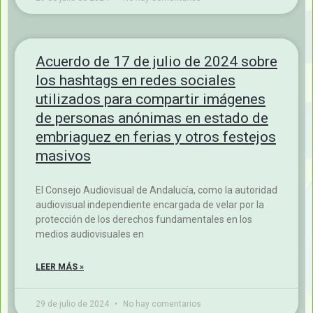
29 de julio de 2024
No hay comentarios
Acuerdo de 17 de julio de 2024 sobre
los hashtags en redes sociales
utilizados para compartir imágenes
de personas anónimas en estado de
embriaguez en ferias y otros festejos
masivos
El Consejo Audiovisual de Andalucía, como la autoridad
audiovisual independiente encargada de velar por la
protección de los derechos fundamentales en los
medios audiovisuales en
LEER MÁS »