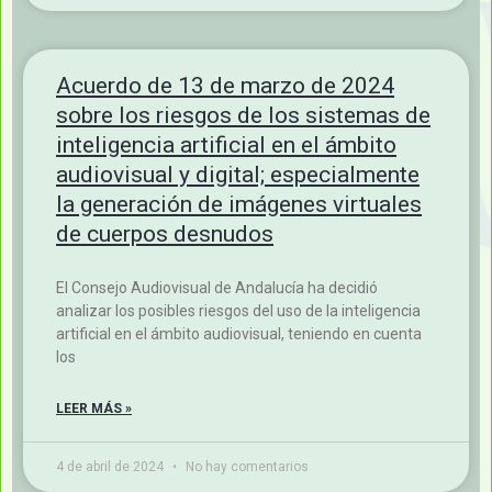
29 de julio de 2024
No hay comentarios
Acuerdo de 13 de marzo de 2024
sobre los riesgos de los sistemas de
inteligencia artificial en el ámbito
audiovisual y digital; especialmente
la generación de imágenes virtuales
de cuerpos desnudos
El Consejo Audiovisual de Andalucía ha decidió
analizar los posibles riesgos del uso de la inteligencia
artificial en el ámbito audiovisual, teniendo en cuenta
los
LEER MÁS »
4 de abril de 2024
No hay comentarios