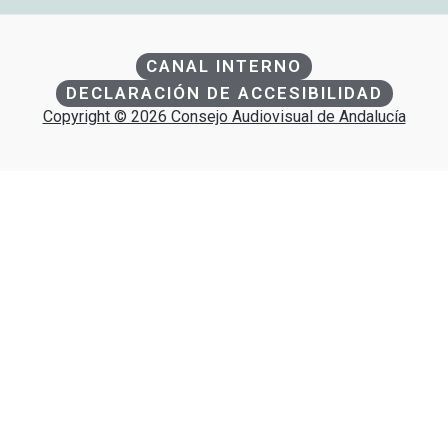
CANAL INTERNO
DECLARACIÓN DE ACCESIBILIDAD
Copyright © 2026 Consejo Audiovisual de Andalucía