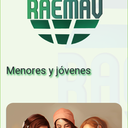
Menores y jóvenes