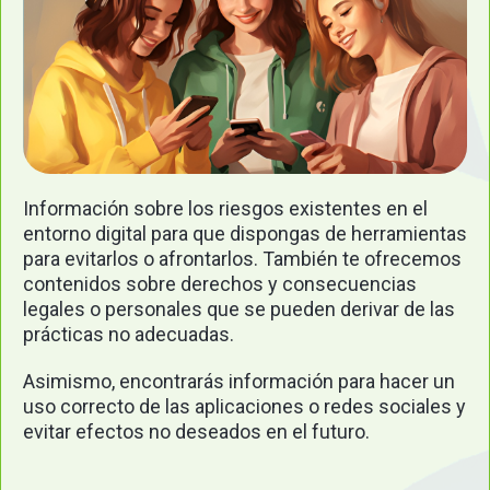
Información sobre los riesgos existentes en el
entorno digital para que dispongas de herramientas
para evitarlos o afrontarlos. También te ofrecemos
contenidos sobre derechos y consecuencias
legales o personales que se pueden derivar de las
prácticas no adecuadas.
Asimismo, encontrarás información para hacer un
uso correcto de las aplicaciones o redes sociales y
evitar efectos no deseados en el futuro.