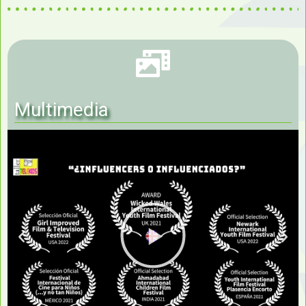
Multimedia