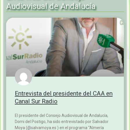
En la web del Consejo
Audiovisual de Andalucía
Entrevista del presidente del CAA en
Canal Sur Radio
El presidente del Consejo Audiovisual de Andalucía,
Domi del Postigo, ha sido entrevistado por Salvador