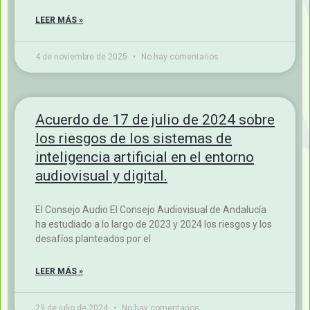
vulneración de la intimidad en la publicación
LEER MÁS »
4 de noviembre de 2025
No hay comentarios
Acuerdo de 17 de julio de 2024 sobre
los riesgos de los sistemas de
inteligencia artificial en el entorno
audiovisual y digital.
El Consejo Audio El Consejo Audiovisual de Andalucía
ha estudiado a lo largo de 2023 y 2024 los riesgos y los
desafíos planteados por el
LEER MÁS »