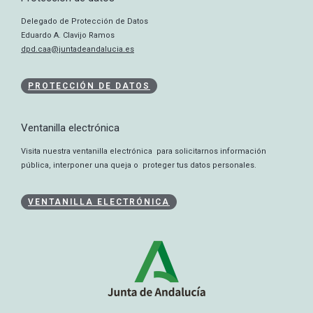
Delegado de Protección de Datos
Eduardo A. Clavijo Ramos
dpd.caa@juntadeandalucia.es
PROTECCIÓN DE DATOS
Ventanilla electrónica
Visita nuestra ventanilla electrónica para solicitarnos información
pública, interponer una queja o proteger tus datos personales.
VENTANILLA ELECTRÓNICA