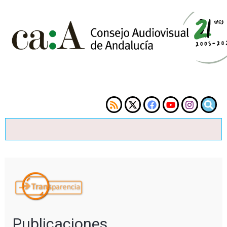
Publicaciones