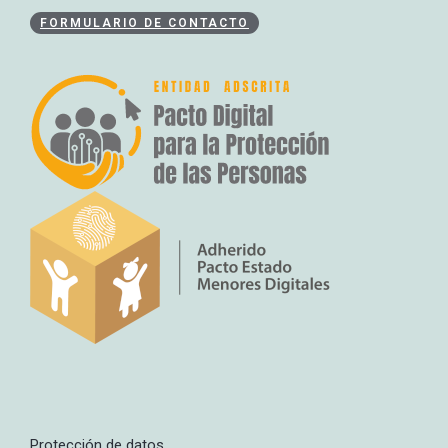
FORMULARIO DE CONTACTO
Protección de datos