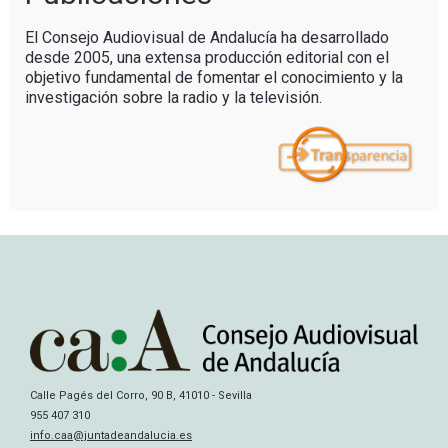
El Consejo Audiovisual de Andalucía ha desarrollado
desde 2005, una extensa producción editorial con el
objetivo fundamental de fomentar el conocimiento y la
investigación sobre la radio y la televisión.
Calle Pagés del Corro, 90 B, 41010 - Sevilla
955 407 310
info.caa@juntadeandalucia.es