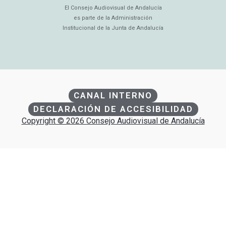
El Consejo Audiovisual de Andalucía
es parte de la Administración
Institucional de la Junta de Andalucía
CANAL INTERNO
DECLARACIÓN DE ACCESIBILIDAD
Copyright © 2026 Consejo Audiovisual de Andalucía