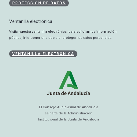
PROTECCIÓN DE DATOS
Ventanilla electrónica
Visita nuestra ventanilla electrónica para solicitarnos información
pública, interponer una queja o proteger tus datos personales.
VENTANILLA ELECTRÓNICA
El Consejo Audiovisual de Andalucía
es parte de la Administración
Institucional de la Junta de Andalucía