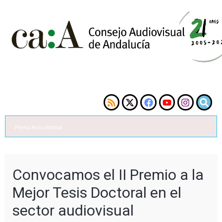
Premio tesis doctoral
Convocamos el II Premio a la
Mejor Tesis Doctoral en el
sector audiovisual