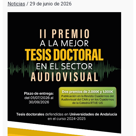
Noticias
/
29 de junio de 2026