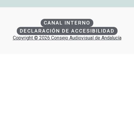
CANAL INTERNO
DECLARACIÓN DE ACCESIBILIDAD
Copyright © 2026 Consejo Audiovisual de Andalucía