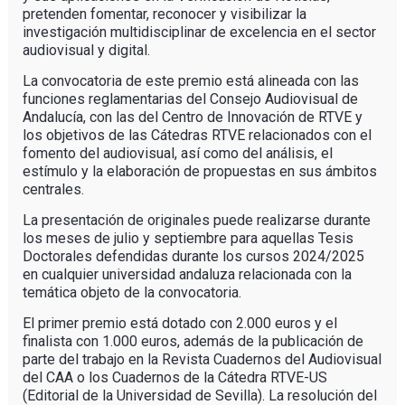
pretenden fomentar, reconocer y visibilizar la
investigación multidisciplinar de excelencia en el sector
audiovisual y digital.
La convocatoria de este premio está alineada con las
funciones reglamentarias del Consejo Audiovisual de
Andalucía, con las del Centro de Innovación de RTVE y
los objetivos de las Cátedras RTVE relacionados con el
fomento del audiovisual, así como del análisis, el
estímulo y la elaboración de propuestas en sus ámbitos
centrales.
La presentación de originales puede realizarse durante
los meses de julio y septiembre para aquellas Tesis
Doctorales defendidas durante los cursos 2024/2025
en cualquier universidad andaluza relacionada con la
temática objeto de la convocatoria.
El primer premio está dotado con 2.000 euros y el
finalista con 1.000 euros, además de la publicación de
parte del trabajo en la Revista Cuadernos del Audiovisual
del CAA o los Cuadernos de la Cátedra RTVE-US
(Editorial de la Universidad de Sevilla). La resolución del