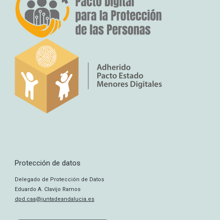
Protección de datos
Delegado de Protección de Datos
Eduardo A. Clavijo Ramos
dpd.caa@juntadeandalucia.es