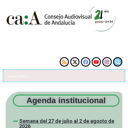
Agenda/Planes
Agenda institucional
Semana del 27 de julio al 2 de agosto de
2026