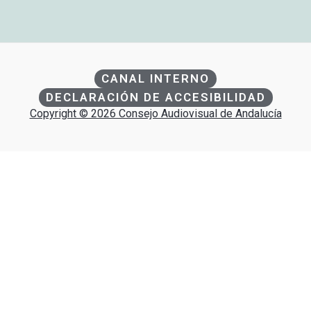
CANAL INTERNO
DECLARACIÓN DE ACCESIBILIDAD
Copyright © 2026 Consejo Audiovisual de Andalucía