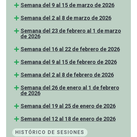
Semana del 9 al 15 de marzo de 2026
Semana del 2 al 8 de marzo de 2026
Semana del 23 de febrero al 1 de marzo
de 2026
Semana del 16 al 22 de febrero de 2026
Semana del 9 al 15 de febrero de 2026
Semana del 2 al 8 de febrero de 2026
Semana del 26 de enero al 1 de febrero
de 2026
Semana del 19 al 25 de enero de 2026
Semana del 12 al 18 de enero de 2026
HISTÓRICO DE SESIONES