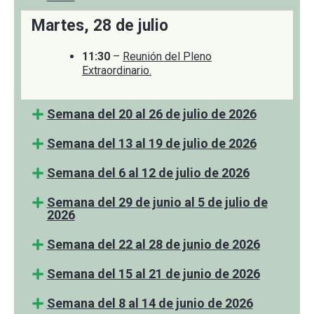
Martes, 28 de julio
11:30
–
Reunión del Pleno
Extraordinario.
Semana del 20 al 26 de julio de 2026
Semana del 13 al 19 de julio de 2026
Semana del 6 al 12 de julio de 2026
Semana del 29 de junio al 5 de julio de
2026
Semana del 22 al 28 de junio de 2026
Semana del 15 al 21 de junio de 2026
Semana del 8 al 14 de junio de 2026