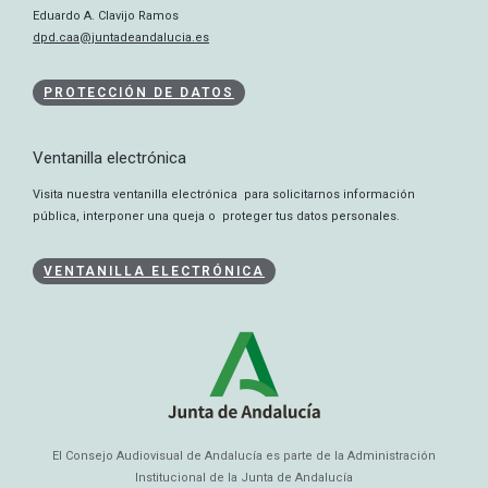
Eduardo A. Clavijo Ramos
dpd.caa@juntadeandalucia.es
PROTECCIÓN DE DATOS
Ventanilla electrónica
Visita nuestra ventanilla electrónica para solicitarnos información
pública, interponer una queja o proteger tus datos personales.
VENTANILLA ELECTRÓNICA
El Consejo Audiovisual de Andalucía es parte de la Administración
Institucional de la Junta de Andalucía