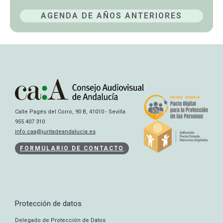
AGENDA DE AÑOS ANTERIORES
Calle Pagés del Corro, 90 B, 41010 - Sevilla
955 407 310
info.caa@juntadeandalucia.es
FORMULARIO DE CONTACTO
Protección de datos
Delegado de Protección de Datos