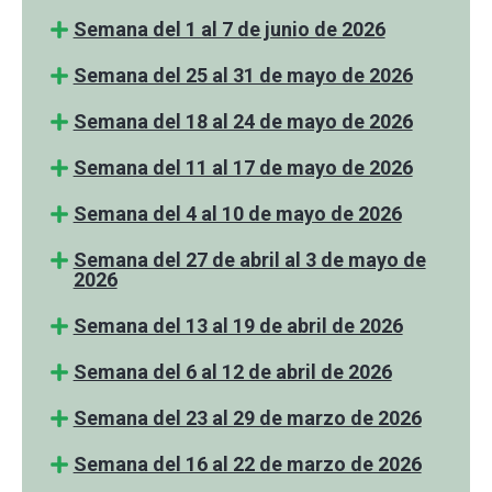
Semana del 1 al 7 de junio de 2026
Semana del 25 al 31 de mayo de 2026
Semana del 18 al 24 de mayo de 2026
Semana del 11 al 17 de mayo de 2026
Semana del 4 al 10 de mayo de 2026
Semana del 27 de abril al 3 de mayo de
2026
Semana del 13 al 19 de abril de 2026
Semana del 6 al 12 de abril de 2026
Semana del 23 al 29 de marzo de 2026
Semana del 16 al 22 de marzo de 2026