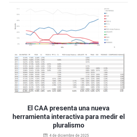
El CAA presenta una nueva
herramienta interactiva para medir el
pluralismo
4 de diciembre de 2025