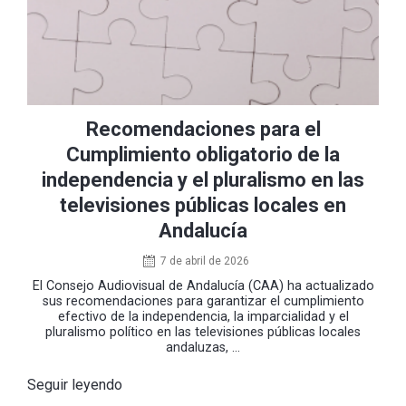
Recomendaciones para el
Cumplimiento obligatorio de la
independencia y el pluralismo en las
televisiones públicas locales en
Andalucía
7 de abril de 2026
El Consejo Audiovisual de Andalucía (CAA) ha actualizado
sus recomendaciones para garantizar el cumplimiento
efectivo de la independencia, la imparcialidad y el
pluralismo político en las televisiones públicas locales
andaluzas, ...
Seguir leyendo