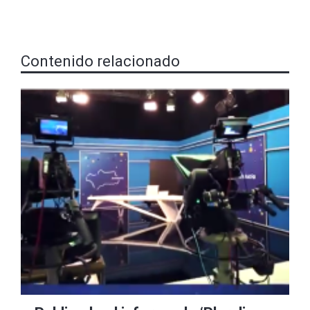
Contenido relacionado