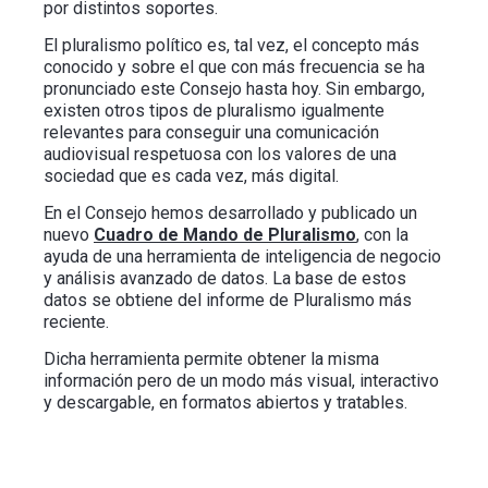
por distintos soportes.
El pluralismo político es, tal vez, el concepto más
conocido y sobre el que con más frecuencia se ha
pronunciado este Consejo hasta hoy. Sin embargo,
existen otros tipos de pluralismo igualmente
relevantes para conseguir una comunicación
audiovisual respetuosa con los valores de una
sociedad que es cada vez, más digital.
En el Consejo hemos desarrollado y publicado un
nuevo
Cuadro de Mando de Pluralismo
, con la
ayuda de una herramienta de inteligencia de negocio
y análisis avanzado de datos.
La base de estos
datos se obtiene del informe de Pluralismo más
reciente.
Dicha herramienta permite obtener la misma
información pero de un modo más visual, interactivo
y descargable, en formatos abiertos y tratables.