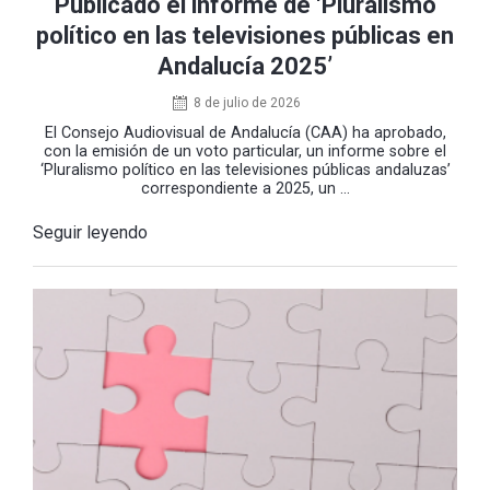
Publicado el informe de ‘Pluralismo
político en las televisiones públicas en
Andalucía 2025’
8 de julio de 2026
El Consejo Audiovisual de Andalucía (CAA) ha aprobado,
con la emisión de un voto particular, un informe sobre el
‘Pluralismo político en las televisiones públicas andaluzas’
correspondiente a 2025, un ...
Seguir leyendo