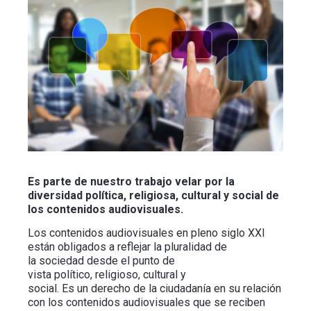
Es parte de nuestro trabajo velar por la
diversidad política, religiosa, cultural y social de
los contenidos audiovisuales.
Los contenidos audiovisuales en pleno siglo XXI
están obligados a reflejar la pluralidad de
la sociedad desde el punto de
vista político, religioso, cultural y
social. Es un derecho de la ciudadanía en su relación
con los contenidos audiovisuales que se reciben