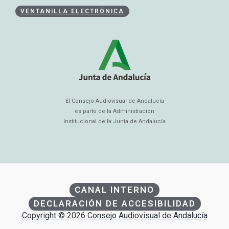
VENTANILLA ELECTRÓNICA
El Consejo Audiovisual de Andalucía
es parte de la Administración
Institucional de la Junta de Andalucía
CANAL INTERNO
DECLARACIÓN DE ACCESIBILIDAD
Copyright © 2026 Consejo Audiovisual de Andalucía