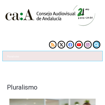
Pluralismo
Pluralismo