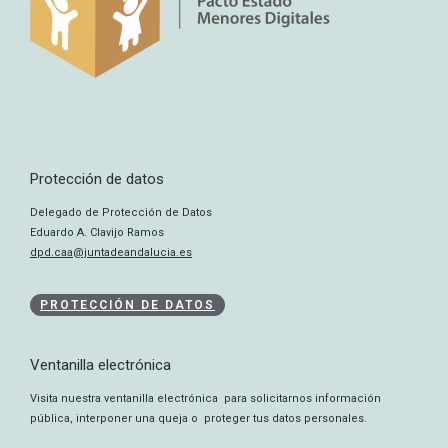
Protección de datos
Delegado de Protección de Datos
Eduardo A. Clavijo Ramos
dpd.caa@juntadeandalucia.es
PROTECCIÓN DE DATOS
Ventanilla electrónica
Visita nuestra ventanilla electrónica para solicitarnos información
pública, interponer una queja o proteger tus datos personales.