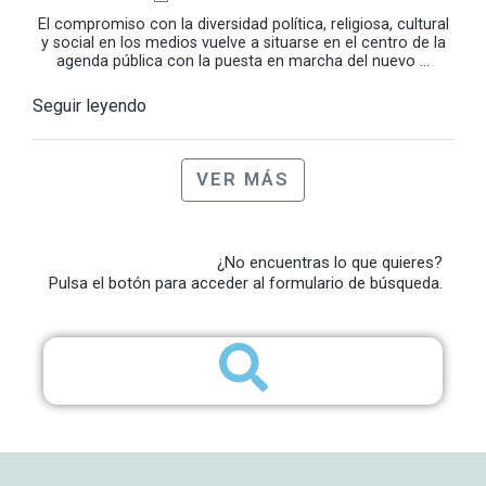
El compromiso con la diversidad política, religiosa, cultural
y social en los medios vuelve a situarse en el centro de la
agenda pública con la puesta en marcha del nuevo ...
Seguir leyendo
VER MÁS
¿No encuentras lo que quieres?
Pulsa el botón para acceder al formulario de búsqueda.