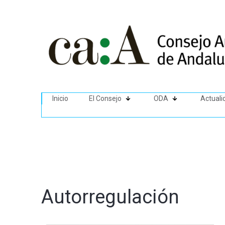
Inicio
El Consejo
ODA
Actuali
Autorregulación