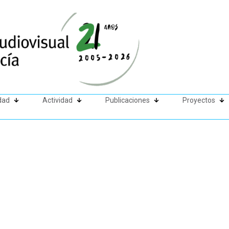
dad
Actividad
Publicaciones
Proyectos