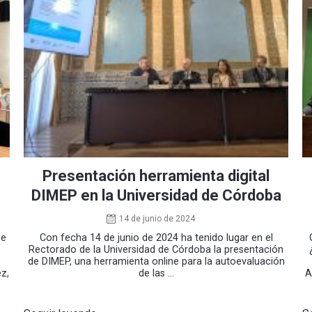
Presentación herramienta digital
DIMEP en la Universidad de Córdoba
14 de junio de 2024
de
Con fecha 14 de junio de 2024 ha tenido lugar en el
Rectorado de la Universidad de Córdoba la presentación
de DIMEP, una herramienta online para la autoevaluación
z,
de las ...
A