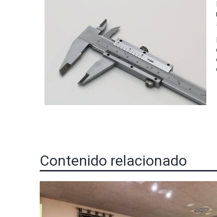
Contenido relacionado