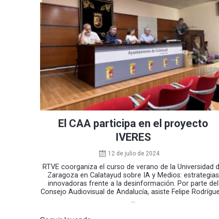
El CAA participa en el proyecto
IVERES
12 de julio de 2024
RTVE coorganiza el curso de verano de la Universidad 
Zaragoza en Calatayud sobre IA y Medios: estrategias
innovadoras frente a la desinformación. Por parte del
Consejo Audiovisual de Andalucía, asiste Felipe Rodrígue
...