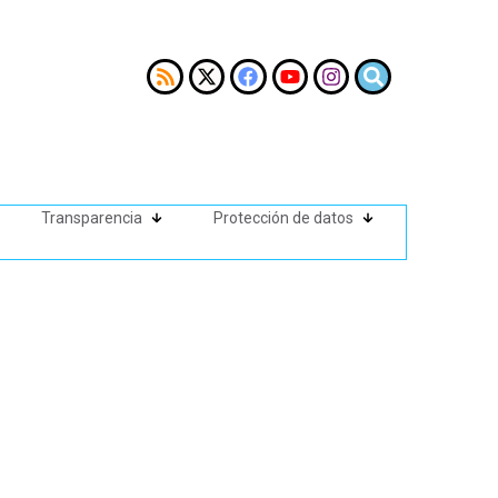
Transparencia
Protección de datos