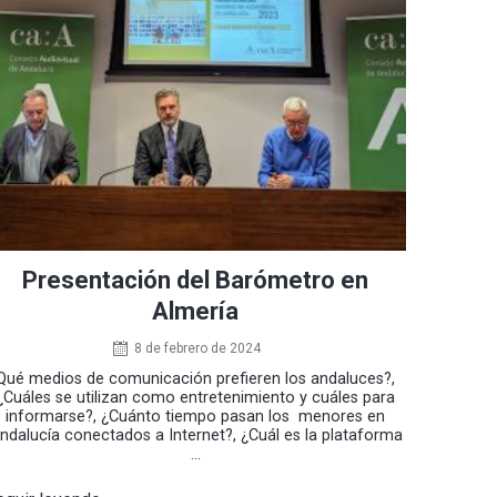
Presentación del Barómetro en
Almería
8 de febrero de 2024
Qué medios de comunicación prefieren los andaluces?,
¿Cuáles se utilizan como entretenimiento y cuáles para
informarse?, ¿Cuánto tiempo pasan los menores en
ndalucía conectados a Internet?, ¿Cuál es la plataforma
...