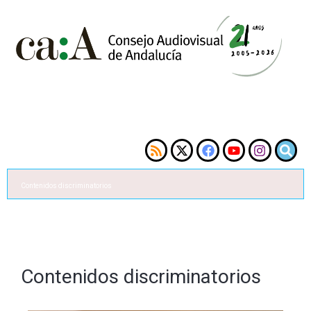
Contenidos discriminatorios
Contenidos discriminatorios