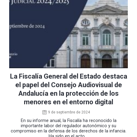
La Fiscalía General del Estado destaca
el papel del Consejo Audiovisual de
Andalucía en la protección de los
menores en el entorno digital
9 de septiembre de 2024
En su informe anual, la Fiscalía ha reconocido la
importante labor del regulador autonómico y su
compromiso en la defensa de los derechos de la infancia.
Ha sido en el acto ...