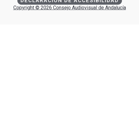
DECLARACIÓN DE ACCESIBILIDAD
Copyright © 2026 Consejo Audiovisual de Andalucía