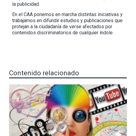
la publicidad.
En el CAA ponemos en marcha distintas iniciativas y
trabajamos en difundir estudios y publicaciones que
protejan a la ciudadanía de verse afectados por
contenidos discriminatorios de cualquier índole.
Contenido relacionado