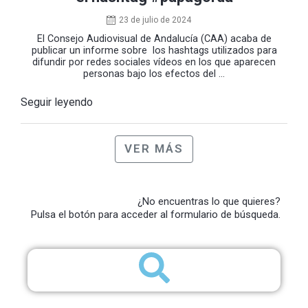
23 de julio de 2024
El Consejo Audiovisual de Andalucía (CAA) acaba de
publicar un informe sobre los hashtags utilizados para
difundir por redes sociales vídeos en los que aparecen
personas bajo los efectos del ...
Seguir leyendo
VER MÁS
¿No encuentras lo que quieres?
Pulsa el botón para acceder al formulario de búsqueda.