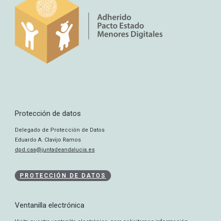
Protección de datos
Delegado de Protección de Datos
Eduardo A. Clavijo Ramos
dpd.caa@juntadeandalucia.es
PROTECCIÓN DE DATOS
Ventanilla electrónica