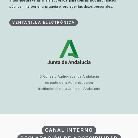
Visita nuestra ventanilla electrónica para solicitarnos información
pública, interponer una queja o proteger tus datos personales.
VENTANILLA ELECTRÓNICA
El Consejo Audiovisual de Andalucía
es parte de la Administración
Institucional de la Junta de Andalucía
CANAL INTERNO