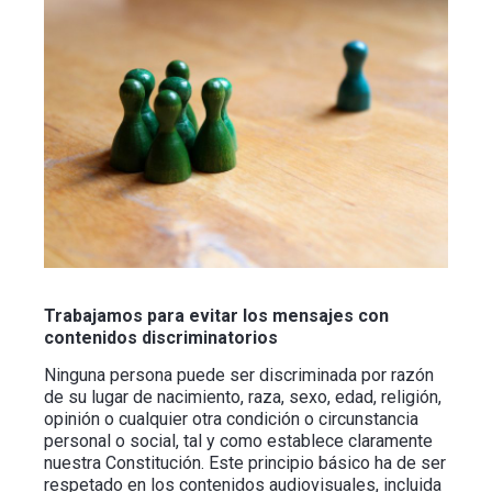
Trabajamos para evitar los mensajes con
contenidos discriminatorios
Ninguna persona puede ser discriminada por razón
de su lugar de nacimiento, raza, sexo, edad, religión,
opinión o cualquier otra condición o circunstancia
personal o social, tal y como establece claramente
nuestra Constitución. Este principio básico ha de ser
respetado en los contenidos audiovisuales, incluida