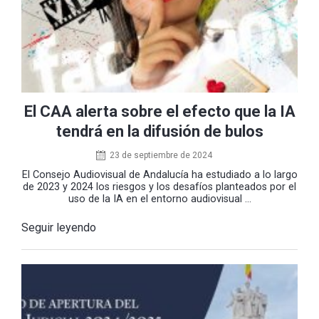
El CAA alerta sobre el efecto que la IA
tendrá en la difusión de bulos
23 de septiembre de 2024
El Consejo Audiovisual de Andalucía ha estudiado a lo largo
de 2023 y 2024 los riesgos y los desafíos planteados por el
uso de la IA en el entorno audiovisual ...
Seguir leyendo