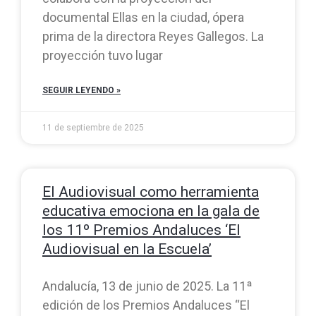
documental Ellas en la ciudad, ópera
prima de la directora Reyes Gallegos. La
proyección tuvo lugar
SEGUIR LEYENDO »
11 de septiembre de 2025
El Audiovisual como herramienta
educativa emociona en la gala de
los 11º Premios Andaluces ‘El
Audiovisual en la Escuela’
Andalucía, 13 de junio de 2025. La 11ª
edición de los Premios Andaluces “El