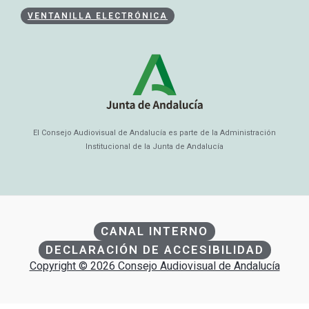
VENTANILLA ELECTRÓNICA
El Consejo Audiovisual de Andalucía es parte de la Administración
Institucional de la Junta de Andalucía
CANAL INTERNO
DECLARACIÓN DE ACCESIBILIDAD
Copyright © 2026 Consejo Audiovisual de Andalucía