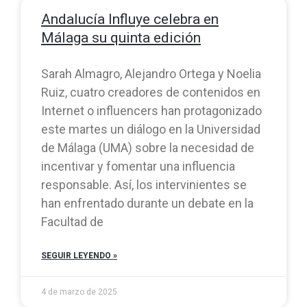
Andalucía Influye celebra en
Málaga su quinta edición
Sarah Almagro, Alejandro Ortega y Noelia
Ruiz, cuatro creadores de contenidos en
Internet o influencers han protagonizado
este martes un diálogo en la Universidad
de Málaga (UMA) sobre la necesidad de
incentivar y fomentar una influencia
responsable. Así, los intervinientes se
han enfrentado durante un debate en la
Facultad de
SEGUIR LEYENDO »
4 de marzo de 2025