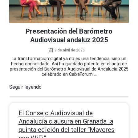
Presentación del Barómetro
Audiovisual andaluz 2025
9 de abril de 2026
La transformación digital ya no es una tendencia, sino un
hecho consolidado. Así ha quedado patente en el acto de
presentación del Barómetro Audiovisual de Andalucía 2025
celebrado en CaixaForum ...
Seguir leyendo
El Consejo Audiovisual de
Andalucía clausura en Granada la
quinta edición del taller “Mayores
con WiFi”