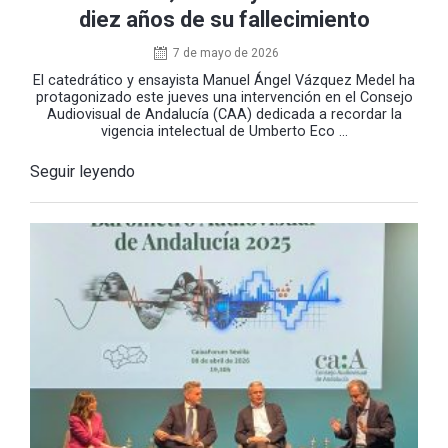
diez años de su fallecimiento
7 de mayo de 2026
El catedrático y ensayista Manuel Ángel Vázquez Medel ha
protagonizado este jueves una intervención en el Consejo
Audiovisual de Andalucía (CAA) dedicada a recordar la
vigencia intelectual de Umberto Eco ...
Seguir leyendo