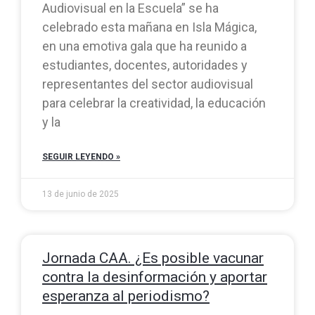
Audiovisual en la Escuela” se ha
celebrado esta mañana en Isla Mágica,
en una emotiva gala que ha reunido a
estudiantes, docentes, autoridades y
representantes del sector audiovisual
para celebrar la creatividad, la educación
y la
SEGUIR LEYENDO »
13 de junio de 2025
Jornada CAA. ¿Es posible vacunar
contra la desinformación y aportar
esperanza al periodismo?