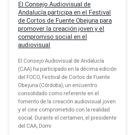
El Consejo Audiovisual de
Andalucía participa en el Festival
de Cortos de Fuente Obejuna para
promover la creación joven y el
compromiso social en el
audiovisual
El Consejo Audiovisual de Andalucía
(CAA) ha participado en la décima edición
del FOCO, Festival de Cortos de Fuente
Obejuna (Córdoba), un encuentro
consolidado como referente en el
fomento de la creación audiovisual joven
y el cine comprometido con la realidad
social. Durante el certamen, el presidente
del CAA, Domi