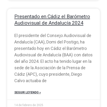
Presentado en Cádiz el Barómetro
Audiovisual de Andalucía 2024
El presidente del Consejo Audiovisual de
Andalucía (CAA), Domi del Postigo, ha
presentado hoy en Cádiz el Barómetro
Audiovisual de Andalucía (BAA) con datos
del año 2024. El acto ha tenido lugar en la
sede de la Asociación de la Prensa de
Cádiz (APC), cuyo presidente, Diego
Calvo actuaba de
SEGUIR LEYENDO »
14 de febrero de 2025