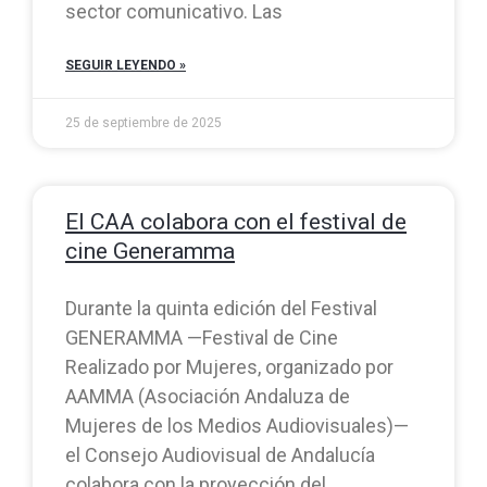
sector comunicativo. Las
SEGUIR LEYENDO »
25 de septiembre de 2025
El CAA colabora con el festival de
cine Generamma
Durante la quinta edición del Festival
GENERAMMA —Festival de Cine
Realizado por Mujeres, organizado por
AAMMA (Asociación Andaluza de
Mujeres de los Medios Audiovisuales)—
el Consejo Audiovisual de Andalucía
colabora con la proyección del