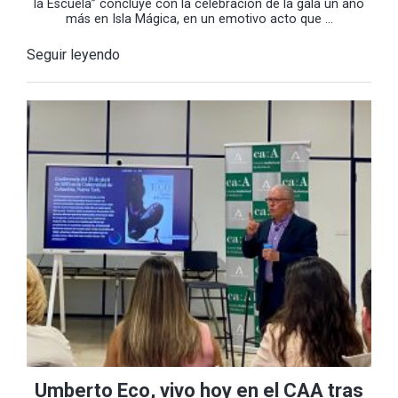
la Escuela” concluye con la celebración de la gala un año
más en Isla Mágica, en un emotivo acto que ...
Seguir leyendo
Umberto Eco, vivo hoy en el CAA tras