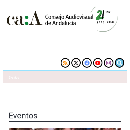
Eventos
Eventos