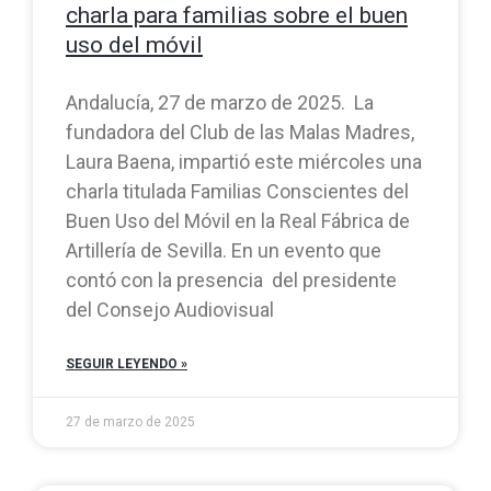
charla para familias sobre el buen
uso del móvil
Andalucía, 27 de marzo de 2025. La
fundadora del Club de las Malas Madres,
Laura Baena, impartió este miércoles una
charla titulada Familias Conscientes del
Buen Uso del Móvil en la Real Fábrica de
Artillería de Sevilla. En un evento que
contó con la presencia del presidente
del Consejo Audiovisual
SEGUIR LEYENDO »
27 de marzo de 2025