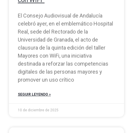
El Consejo Audiovisual de Andalucía
celebró ayer, en el emblemático Hospital
Real, sede del Rectorado de la
Universidad de Granada, el acto de
clausura de la quinta edición del taller
Mayores con WiFi, una iniciativa
destinada a reforzar las competencias
digitales de las personas mayores y
promover un uso crítico
SEGUIR LEYENDO »
10 de diciembre de 2025