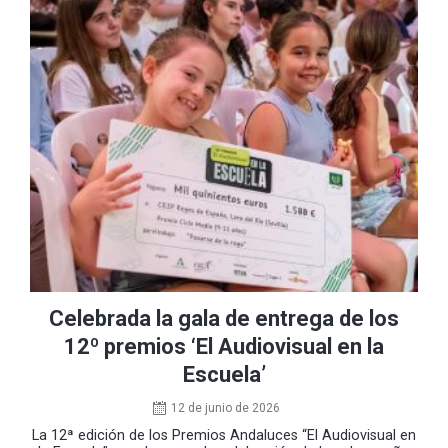
Celebrada la gala de entrega de los
12º premios ‘El Audiovisual en la
Escuela’
12 de junio de 2026
La 12ª edición de los Premios Andaluces “El Audiovisual en