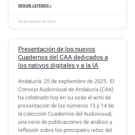
SEGUIR LEYENDO »
20 de octubre de 2025
Presentación de los nuevos
Cuadernos del CAA dedicados a
los nativos digitales y a la IA
Andalucía. 25 de septiembre de 2025. El
Consejo Audiovisual de Andalucía (CAA)
ha celebrado hoy en su sede el acto de
presentación de los números 13 y 14 de
la colección Cuadernos del Audiovisual,
una serie de publicaciones de análisis y
reflexión sobre los principales retos del