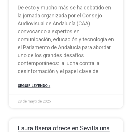
De esto y mucho más se ha debatido en
la jornada organizada por el Consejo
Audiovisual de Andalucía (CAA)
convocando a expertos en
comunicación, educación y tecnología en
el Parlamento de Andalucía para abordar
uno de los grandes desafíos
contemporáneos: la lucha contra la
desinformación y el papel clave de
SEGUIR LEYENDO »
28 de mayo de 2025
Laura Baena ofrece en Sevilla una