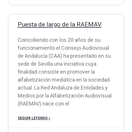
Puesta de largo de la RAEMAV
Coincidiendo con los 20 años de su
funcionamiento el Consejo Audiovisual
de Andalucía (CAA) ha presentado en su
sede de Sevilla una iniciativa cuya
finalidad consiste en promover la
alfabetización mediática en la sociedad
actual. La Red Andaluza de Entidades y
Medios por la Alfabetización Audiovisual
(RAEMAV) nace con el
SEGUIR LEYENDO »