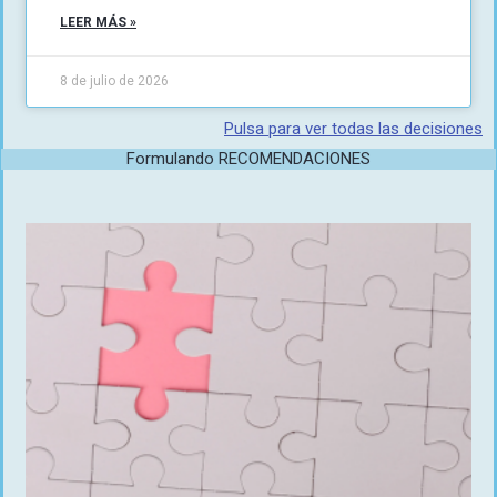
LEER MÁS »
8 de julio de 2026
Pulsa para ver todas las decisiones
Formulando RECOMENDACIONES