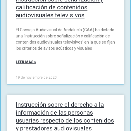
calificación de contenidos
audiovisuales televisivos
El Consejo Audiovisual de Andalucía (CAA) ha dictado
una ‘Instrucción sobre señalización y calificación de
contenidos audiovisuales televisivos’ en la que se fijan
los criterios de avisos acústicos y visuales
LEER MÁS »
19 de noviembre de 2020
Instrucción sobre el derecho a la
información de las personas
usuarias respecto de los contenidos
y prestadores audiovisuales