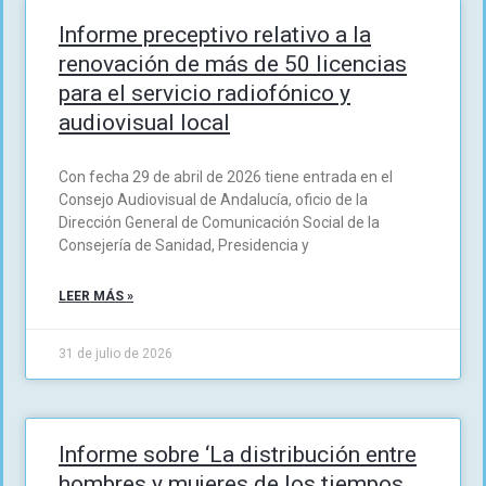
Informe preceptivo relativo a la
renovación de más de 50 licencias
para el servicio radiofónico y
audiovisual local
Con fecha 29 de abril de 2026 tiene entrada en el
Consejo Audiovisual de Andalucía, oficio de la
Dirección General de Comunicación Social de la
Consejería de Sanidad, Presidencia y
LEER MÁS »
31 de julio de 2026
Informe sobre ‘La distribución entre
hombres y mujeres de los tiempos