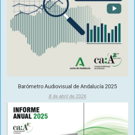
Barómetro Audiovisual de Andalucía 2025
8 de abril de 2026