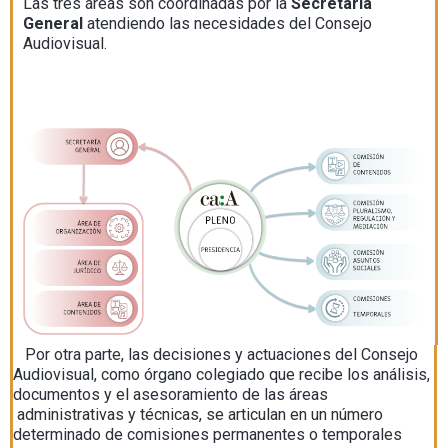
Las tres áreas son coordinadas por la
Secretaría
General
atendiendo las necesidades del Consejo
Audiovisual.
Por otra parte, las decisiones y actuaciones del Consejo
Audiovisual, como órgano colegiado que recibe los análisis,
documentos y el asesoramiento de las áreas
administrativas y técnicas, se articulan en un número
determinado de comisiones permanentes o temporales