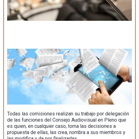
Todas las comisiones realizan su trabajo por delegación
de las funciones del Consejo Audiovisual en Pleno que
es quien, en cualquier caso, toma las decisiones a
propuesta de ellas, las crea, nombra a sus miembros y
las modifica y da por finalizadas.