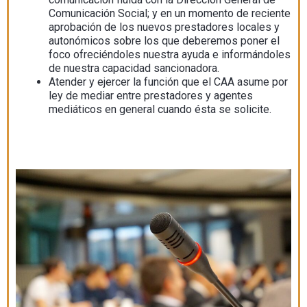
Comunicación Social; y en un momento de reciente
aprobación de los nuevos prestadores locales y
autonómicos sobre los que deberemos poner el
foco ofreciéndoles nuestra ayuda e informándoles
de nuestra capacidad sancionadora.
Atender y ejercer la función que el CAA asume por
ley de mediar entre prestadores y agentes
mediáticos en general cuando ésta se solicite.