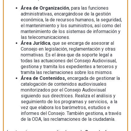
Área de Organización
, para las funciones
administrativas, encargándose de la gestión
económica, la de recursos humanos, la seguridad,
el mantenimiento y los suministros, así como del
mantenimiento de los sistemas de información y
las telecomunicaciones.
Área Jurídica
, que se encarga de asesorar al
Consejo en legislación, reglamentación y otras
normativas. Es el área que da soporte legal a
todas las actuaciones del Consejo Audiovisual,
gestiona y tramita los expedientes a terceros y
tramita las reclamaciones sobre los mismos.
Área de Contenidos,
encargada de gestionar la
catalogación de contenidos audiovisuales
monitorizados por el Consejo Audiovisual
siguiendo sus directrices. Realiza el análisis y
seguimiento de los programas y servicios, a la
vez que elabora los barómetros, estudios e
informes del Consejo. También gestiona, a través
de la ODA, las reclamaciones de la ciudadanía.