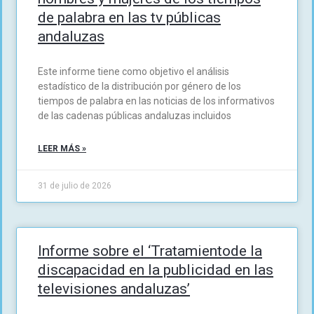
de palabra en las tv públicas
andaluzas
Este informe tiene como objetivo el análisis
estadístico de la distribución por género de los
tiempos de palabra en las noticias de los informativos
de las cadenas públicas andaluzas incluidos
LEER MÁS »
31 de julio de 2026
Informe sobre el ‘Tratamientode la
discapacidad en la publicidad en las
televisiones andaluzas’