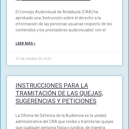
El Consejo Audiovisual de Andalucía (CAA) ha
aprobado una 'Instrucción sobre el derecho a la
información de las personas usuarias respecto de los
contenidos y los prestadores audiovisuales’ con el
LEER MÁS »
23 de octubre de 2020
INSTRUCCIONES PARA LA
TRAMITACIÓN DE LAS QUEJAS,
SUGERENCIAS Y PETICIONES
La Oficina de Defensa de la Audiencia es la unidad
administrativa del CAA que recibe y tramita las quejas
que cualquier persona física o jurídica, de manera