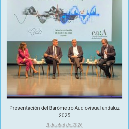
Presentación del Barómetro Audiovisual andaluz
2025
9 de abril de 2026