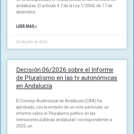
andaluzas. El artículo 4.7 de la Ley 1/2004, de 17 de
diciembre,
LEER MÁS »
20 de julio de 2026
Decisión 06/2026 sobre el Informe
de Pluralismo en las tv autonómicas
en Andalucía
El Consejo Audiovisual de Andalucía (CAA) ha
aprobado, con la emisión de un voto particular, un
informe sobre el ‘Pluralismo político en las
televisiones públicas andaluzas’ correspondiente a
2025, un