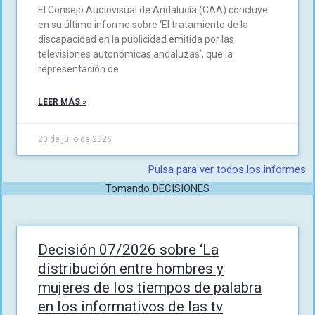
El Consejo Audiovisual de Andalucía (CAA) concluye
en su último informe sobre ‘El tratamiento de la
discapacidad en la publicidad emitida por las
televisiones autonómicas andaluzas’, que la
representación de
LEER MÁS »
20 de julio de 2026
Pulsa para ver todos los informes
Tomando DECISIONES
Decisión 07/2026 sobre ‘La
distribución entre hombres y
mujeres de los tiempos de palabra
en los informativos de las tv