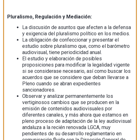
Pluralismo, Regulación y Mediación:
La discusión de asuntos que afecten a la defensa
y exigencia del pluralismo político en los medios.
La obligación de confeccionar y presentar el
estudio sobre pluralismo que, como el barómetro
audiovisual, tiene periodicidad anual.
El estudio y elaboración de posibles
proposiciones para modificar la legalidad vigente
si se considerase necesario, así como buscar los
acuerdos que se considere que deban llevarse a
Pleno cuando se abran expedientes
sancionadores.
Observar y analizar permanentemente los
vertiginosos cambios que se producen en la
emisión de contenidos audiovisuales por
diferentes canales, y más ahora que estamos en
pleno proceso de adaptación de la ley audiovisual
andaluza a la recién renovada LGCA, muy
pendientes de su desarrollo reglamentario en
comunicación fluida con la Dirección General de