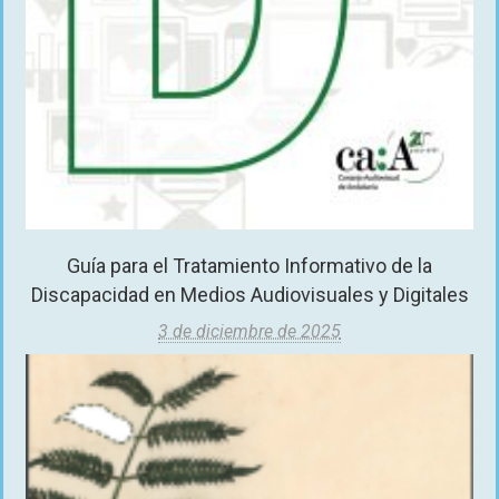
Guía para el Tratamiento Informativo de la
Discapacidad en Medios Audiovisuales y Digitales
3 de diciembre de 2025