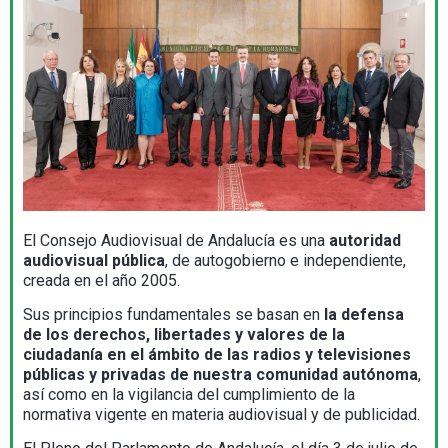
El Consejo Audiovisual de Andalucía es una
autoridad
audiovisual pública
, de autogobierno e independiente,
creada en el año 2005.
Sus principios fundamentales se basan en
la defensa
de los derechos, libertades y valores de la
ciudadanía en el ámbito de las radios y televisiones
públicas y privadas de nuestra comunidad autónoma
,
así como en la vigilancia del cumplimiento de la
normativa vigente en materia audiovisual y de publicidad.