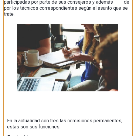
participadas por parte de sus consejeros y además de
por los técnicos correspondientes según el asunto que se
trate.
En la actualidad son tres las comisiones permanentes,
estas son sus funciones: