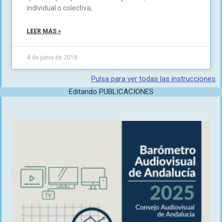
individual o colectiva,
LEER MÁS »
4 de junio de 2018
Pulsa para ver todas las instrucciones
Editando PUBLICACIONES