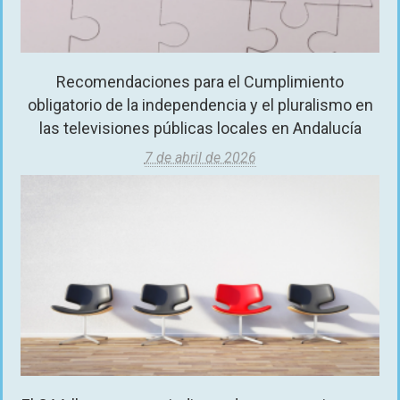
Recomendaciones para el Cumplimiento
obligatorio de la independencia y el pluralismo en
las televisiones públicas locales en Andalucía
7 de abril de 2026