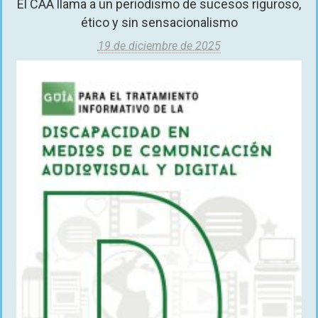
El CAA llama a un periodismo de sucesos riguroso,
ético y sin sensacionalismo
19 de diciembre de 2025