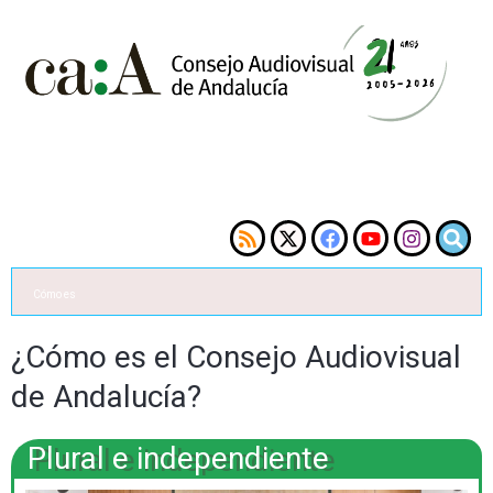
Cómo es
¿Cómo es el Consejo Audiovisual
de Andalucía?
Plural e independiente