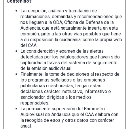
Contenidos
:
La recepción, análisis y tramitación de
reclamaciones, demandas y recomendaciones que
nos lleguen a la ODA, Oficina de Defensa de la
Audiencia, que está naturalmente inserta en esta
comisión, junto a las otras vías posibles que tiene
a su disposición la ciudadanía, como la propia web
del CAA.
La consideración y examen de las alertas
detectadas por los catalogadores que hayan sido
capturadas a través del sistema de seguimiento
de la emisión audiovisual.
Finalmente, la toma de decisiones al respecto de
los programas señalados o las emisiones
publicitarias cuestionadas, tengan estas
decisiones carácter instructivo, informativo o
sancionador, dirigidas a los medios
responsables.
La permanente supervisión del Barómetro
Audiovisual de Andalucía que el CAA elabora con
la recogida de esos y otros datos con carácter
anual.