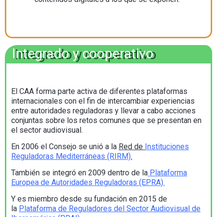
Integrado y cooperativo
El CAA forma parte activa de diferentes plataformas
internacionales con el fin de intercambiar experiencias
entre autoridades reguladoras y llevar a cabo acciones
conjuntas sobre los retos comunes que se presentan en
el sector audiovisual.
En 2006 el Consejo se unió a la
Red
de
Instituciones
Reguladoras Mediterráneas (RIRM)
.
También se integró en 2009 dentro de la
Plataforma
Europea de Autoridades Reguladoras (EPRA)
.
Y es miembro desde su fundación en 2015 de
la
Plataforma de Reguladores del Sector Audiovisual de