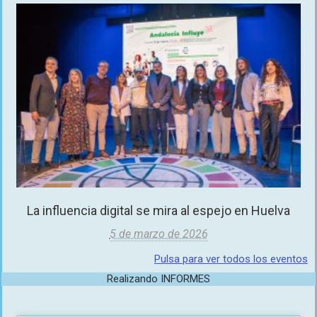
La influencia digital se mira al espejo en Huelva
5 de marzo de 2026
Pulsa para ver todos los eventos
Realizando INFORMES