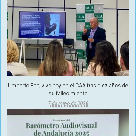
Umberto Eco, vivo hoy en el CAA tras diez años de
su fallecimiento
7 de mayo de 2026