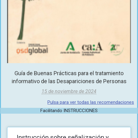
Guía de Buenas Prácticas para el tratamiento
informativo de las Desapariciones de Personas
15 de noviembre de 2024
Pulsa para ver todas las recomendaciones
Facilitando INSTRUCCIONES
Instrucción sobre señalización y