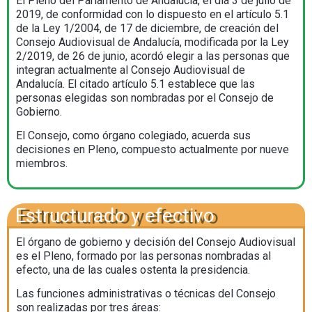
El Pleno del Parlamento de Andalucía, el día 3 de julio de
2019, de conformidad con lo dispuesto en el artículo 5.1
de la Ley 1/2004, de 17 de diciembre, de creación del
Consejo Audiovisual de Andalucía, modificada por la Ley
2/2019, de 26 de junio, acordó elegir a las personas que
integran actualmente al Consejo Audiovisual de
Andalucía. El citado artículo 5.1 establece que las
personas elegidas son nombradas por el Consejo de
Gobierno.
El Consejo, como órgano colegiado, acuerda sus
decisiones en Pleno, compuesto actualmente por nueve
miembros.
Estructurado y efectivo
El órgano de gobierno y decisión del Consejo Audiovisual
es el Pleno, formado por las personas nombradas al
efecto, una de las cuales ostenta la presidencia.
Las funciones administrativas o técnicas del Consejo
son realizadas por tres áreas: