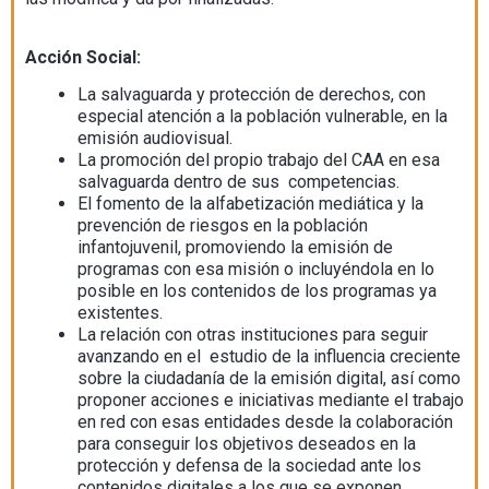
Acción Social:
La salvaguarda y protección de derechos, con
especial atención a la población vulnerable, en la
emisión audiovisual.
La promoción del propio trabajo del CAA en esa
salvaguarda dentro de sus competencias.
El fomento de la alfabetización mediática y la
prevención de riesgos en la población
infantojuvenil, promoviendo la emisión de
programas con esa misión o incluyéndola en lo
posible en los contenidos de los programas ya
existentes.
La relación con otras instituciones para seguir
avanzando en el estudio de la influencia creciente
sobre la ciudadanía de la emisión digital, así como
proponer acciones e iniciativas mediante el trabajo
en red con esas entidades desde la colaboración
para conseguir los objetivos deseados en la
protección y defensa de la sociedad ante los
contenidos digitales a los que se exponen.