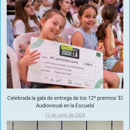
Celebrada la gala de entrega de los 12º premios ‘El
Audiovisual en la Escuela’
12 de junio de 2026