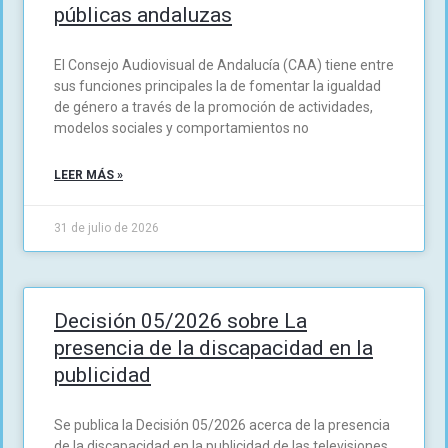
públicas andaluzas
El Consejo Audiovisual de Andalucía (CAA) tiene entre
sus funciones principales la de fomentar la igualdad
de género a través de la promoción de actividades,
modelos sociales y comportamientos no
LEER MÁS »
31 de julio de 2026
Decisión 05/2026 sobre La
presencia de la discapacidad en la
publicidad
Se publica la Decisión 05/2026 acerca de la presencia
de la discapacidad en la publicidad de las televisiones