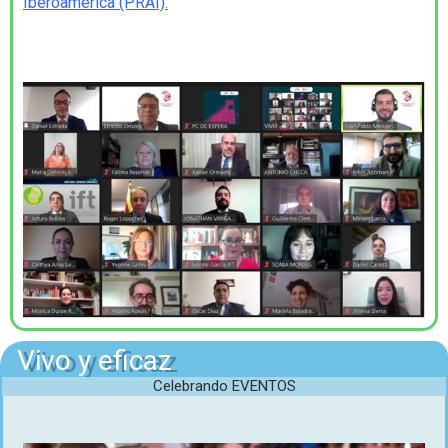
Iberoamérica (PRAI)
.
Vivo y eficaz
Celebrando EVENTOS