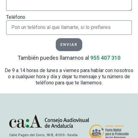
Teléfono
ENVIAR
También puedes llamarnos al
955 407 310
De 9 a 14 horas de lunes a viernes para hablar con nosotros
o a cualquier hora y día y dejar tu mensaje y tu número de
teléfono para que te llamemos.
Calle Pagés del Corro, 90 B, 41010 - Sevilla