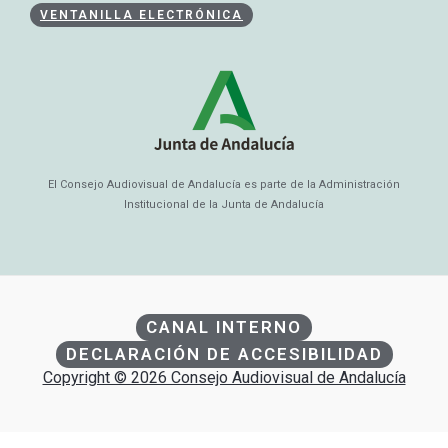
VENTANILLA ELECTRÓNICA
El Consejo Audiovisual de Andalucía es parte de la Administración
Institucional de la Junta de Andalucía
CANAL INTERNO
DECLARACIÓN DE ACCESIBILIDAD
Copyright © 2026 Consejo Audiovisual de Andalucía