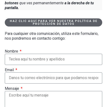
botones
que ves permanentemente
a la derecha de tu
pantalla.
HAZ CLIC AQUÍ PARA VER NUESTRA POLÍTICA DE
PROTECCIÓN DE DATOS
Para cualquier otra comunicación, utiliza este formulario,
nos pondremos en contacto contigo:
Nombre
Email
Mensaje