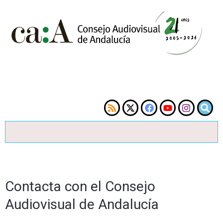
Contacta con el Consejo
Audiovisual de Andalucía