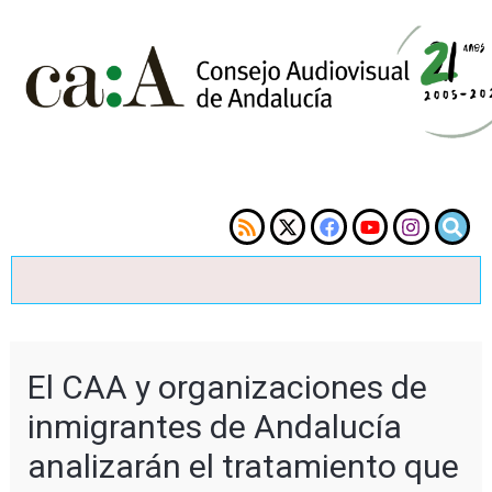
El CAA y organizaciones de
inmigrantes de Andalucía
analizarán el tratamiento que