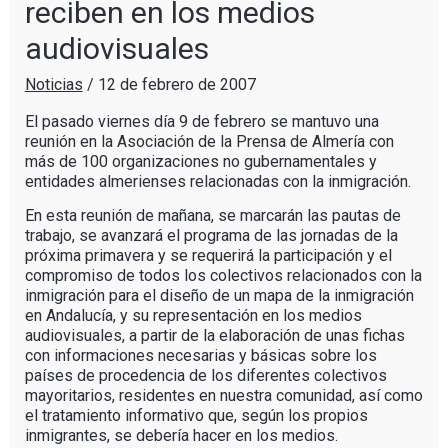
reciben en los medios
audiovisuales
Noticias
/
12 de febrero de 2007
El pasado viernes día 9 de febrero se mantuvo una
reunión en la Asociación de la Prensa de Almería con
más de 100 organizaciones no gubernamentales y
entidades almerienses relacionadas con la inmigración.
En esta reunión de mañana, se marcarán las pautas de
trabajo, se avanzará el programa de las jornadas de la
próxima primavera y se requerirá la participación y el
compromiso de todos los colectivos relacionados con la
inmigración para el diseño de un mapa de la inmigración
en Andalucía, y su representación en los medios
audiovisuales, a partir de la elaboración de unas fichas
con informaciones necesarias y básicas sobre los
países de procedencia de los diferentes colectivos
mayoritarios, residentes en nuestra comunidad, así como
el tratamiento informativo que, según los propios
inmigrantes, se debería hacer en los medios.