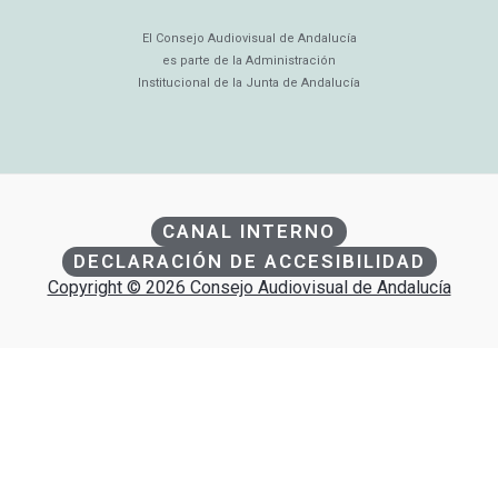
El Consejo Audiovisual de Andalucía
es parte de la Administración
Institucional de la Junta de Andalucía
CANAL INTERNO
DECLARACIÓN DE ACCESIBILIDAD
Copyright © 2026 Consejo Audiovisual de Andalucía