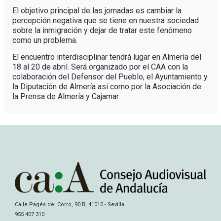
El objetivo principal de las jornadas es cambiar la
percepción negativa que se tiene en nuestra sociedad
sobre la inmigración y dejar de tratar este fenómeno
como un problema.
El encuentro interdisciplinar tendrá lugar en Almería del
18 al 20 de abril. Será organizado por el CAA con la
colaboración del Defensor del Pueblo, el Ayuntamiento y
la Diputación de Almería así como por la Asociación de
la Prensa de Almería y Cajamar.
Calle Pagés del Corro, 90 B, 41010 - Sevilla
955 407 310