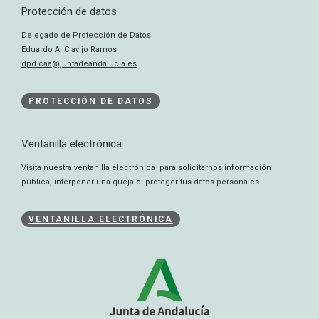
Protección de datos
Delegado de Protección de Datos
Eduardo A. Clavijo Ramos
dpd.caa@juntadeandalucia.es
PROTECCIÓN DE DATOS
Ventanilla electrónica
Visita nuestra ventanilla electrónica para solicitarnos información
pública, interponer una queja o proteger tus datos personales.
VENTANILLA ELECTRÓNICA