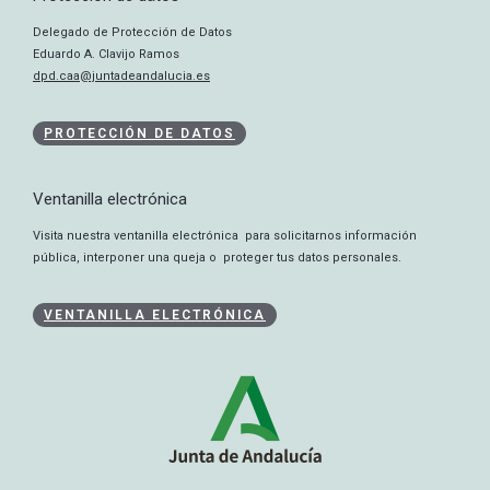
Delegado de Protección de Datos
Eduardo A. Clavijo Ramos
dpd.caa@juntadeandalucia.es
PROTECCIÓN DE DATOS
Ventanilla electrónica
Visita nuestra ventanilla electrónica para solicitarnos información
pública, interponer una queja o proteger tus datos personales.
VENTANILLA ELECTRÓNICA