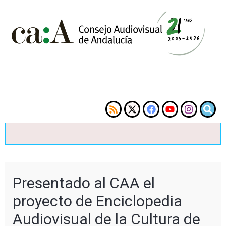
Presentado al CAA el
proyecto de Enciclopedia
Audiovisual de la Cultura de