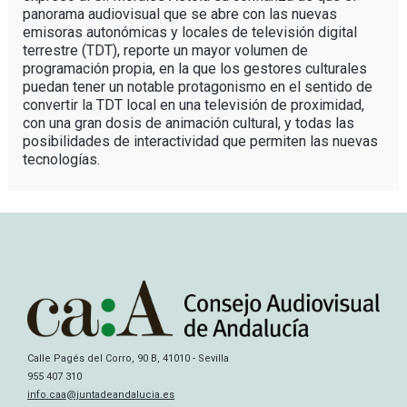
panorama audiovisual que se abre con las nuevas
emisoras autonómicas y locales de televisión digital
terrestre (TDT), reporte un mayor volumen de
programación propia, en la que los gestores culturales
puedan tener un notable protagonismo en el sentido de
convertir la TDT local en una televisión de proximidad,
con una gran dosis de animación cultural, y todas las
posibilidades de interactividad que permiten las nuevas
tecnologías.
Calle Pagés del Corro, 90 B, 41010 - Sevilla
955 407 310
info.caa@juntadeandalucia.es