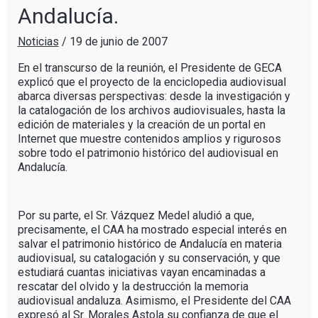
Andalucía.
Noticias
/
19 de junio de 2007
En el transcurso de la reunión, el Presidente de GECA
explicó que el proyecto de la enciclopedia audiovisual
abarca diversas perspectivas: desde la investigación y
la catalogación de los archivos audiovisuales, hasta la
edición de materiales y la creación de un portal en
Internet que muestre contenidos amplios y rigurosos
sobre todo el patrimonio histórico del audiovisual en
Andalucía.
Por su parte, el Sr. Vázquez Medel aludió a que,
precisamente, el CAA ha mostrado especial interés en
salvar el patrimonio histórico de Andalucía en materia
audiovisual, su catalogación y su conservación, y que
estudiará cuantas iniciativas vayan encaminadas a
rescatar del olvido y la destrucción la memoria
audiovisual andaluza. Asimismo, el Presidente del CAA
expresó al Sr. Morales Astola su confianza de que el