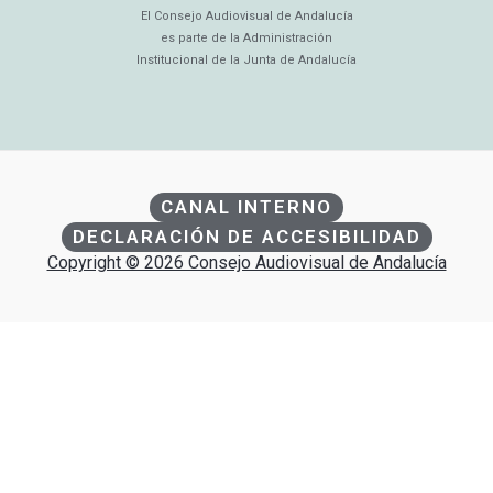
El Consejo Audiovisual de Andalucía
es parte de la Administración
Institucional de la Junta de Andalucía
CANAL INTERNO
DECLARACIÓN DE ACCESIBILIDAD
Copyright © 2026 Consejo Audiovisual de Andalucía