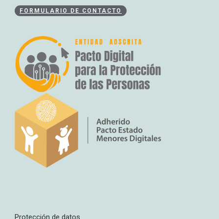
FORMULARIO DE CONTACTO
Protección de datos