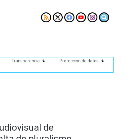
Transparencia
Protección de datos
udiovisual de
alta de pluralismo