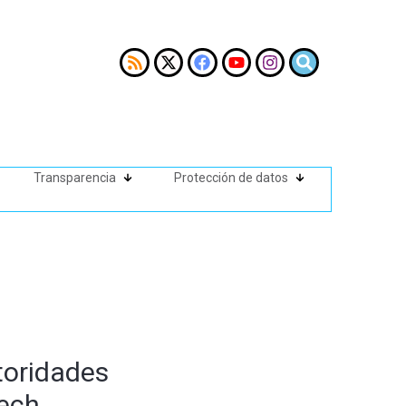
Transparencia
Protección de datos
toridades
kech