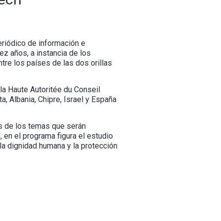
riódico de información e
ez años, a instancia de los
ntre los países de las dos orillas
la Haute Autoritée du Conseil
ta, Albania, Chipre, Israel y España
os de los temas que serán
, en el programa figura el estudio
 la dignidad humana y la protección