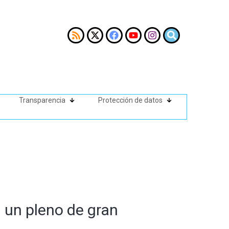
Transparencia
Protección de datos
 un pleno de gran