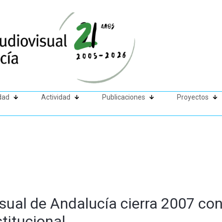
dad
Actividad
Publicaciones
Proyectos
sual de Andalucía cierra 2007 con
titucional