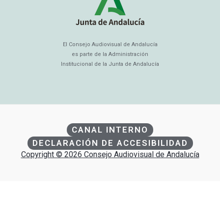
El Consejo Audiovisual de Andalucía
es parte de la Administración
Institucional de la Junta de Andalucía
CANAL INTERNO
DECLARACIÓN DE ACCESIBILIDAD
Copyright © 2026 Consejo Audiovisual de Andalucía