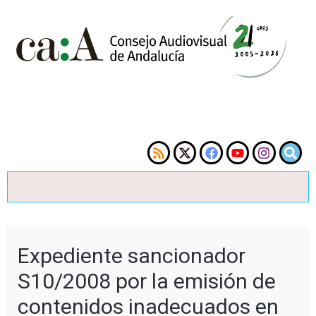
Expediente sancionador
S10/2008 por la emisión de
contenidos inadecuados en