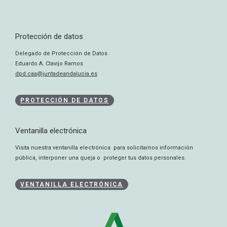
Protección de datos
Delegado de Protección de Datos
Eduardo A. Clavijo Ramos
dpd.caa@juntadeandalucia.es
PROTECCIÓN DE DATOS
Ventanilla electrónica
Visita nuestra ventanilla electrónica para solicitarnos información
pública, interponer una queja o proteger tus datos personales.
VENTANILLA ELECTRÓNICA