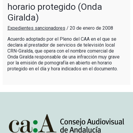
horario protegido (Onda
Giralda)
Expedientes sancionadores
/
20 de enero de 2008
Acuerdo adoptado por el Pleno del CAA en el que se
declara al prestador de servicios de televisión local
CRN-Giralda, que opera con el nombre comercial de
Onda Giralda responsable de una infracción muy grave
por la emisión de pornografía en abierto en horario
protegido en el día y hora indicados en el documento.