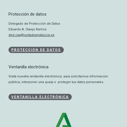
Protección de datos
Delegado de Protección de Datos
Eduardo A. Clavijo Ramos
dpd.caa@juntadeandalucia.es
PROTECCIÓN DE DATOS
Ventanilla electrónica
Visita nuestra ventanilla electrónica para solicitarnos información
pública, interponer una queja o proteger tus datos personales.
VENTANILLA ELECTRÓNICA