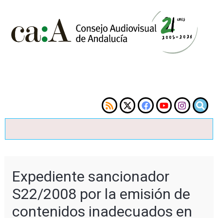
Expediente sancionador
S22/2008 por la emisión de
contenidos inadecuados en