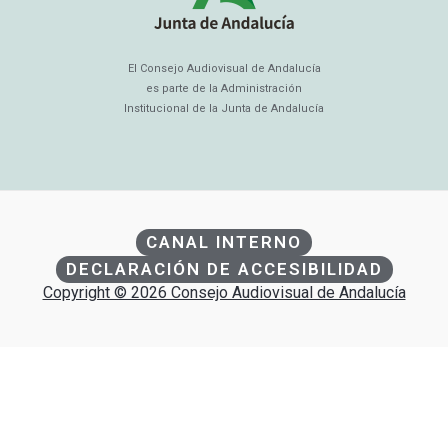
El Consejo Audiovisual de Andalucía
es parte de la Administración
Institucional de la Junta de Andalucía
CANAL INTERNO
DECLARACIÓN DE ACCESIBILIDAD
Copyright © 2026 Consejo Audiovisual de Andalucía