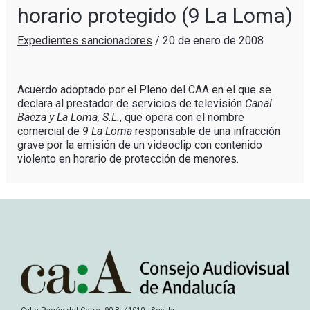
horario protegido (9 La Loma)
Expedientes sancionadores
/
20 de enero de 2008
Acuerdo adoptado por el Pleno del CAA en el que se
declara al prestador de servicios de televisión
Canal
Baeza y La Loma, S.L.
, que opera con el nombre
comercial de
9 La Loma
responsable de una infracción
grave por la emisión de un videoclip con contenido
violento en horario de protección de menores.