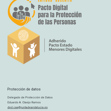
Protección de datos
Delegado de Protección de Datos
Eduardo A. Clavijo Ramos
dpd.caa@juntadeandalucia.es