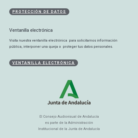
PROTECCIÓN DE DATOS
Ventanilla electrónica
Visita nuestra ventanilla electrónica para solicitarnos información
pública, interponer una queja o proteger tus datos personales.
VENTANILLA ELECTRÓNICA
El Consejo Audiovisual de Andalucía
es parte de la Administración
Institucional de la Junta de Andalucía