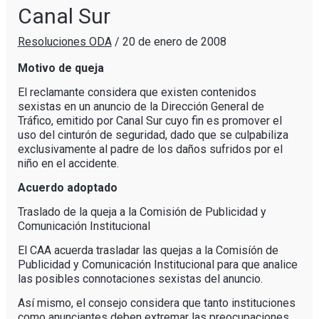
Canal Sur
Resoluciones ODA
/
20 de enero de 2008
Motivo de queja
El reclamante considera que existen contenidos
sexistas en un anuncio de la Dirección General de
Tráfico, emitido por Canal Sur cuyo fin es promover el
uso del cinturón de seguridad, dado que se culpabiliza
exclusivamente al padre de los daños sufridos por el
niño en el accidente.
Acuerdo adoptado
Traslado de la queja a la Comisión de Publicidad y
Comunicación Institucional
El CAA acuerda trasladar las quejas a la Comisíón de
Publicidad y Comunicación Institucional para que analice
las posibles connotaciones sexistas del anuncio.
Así mismo, el consejo considera que tanto instituciones
como anunciantes deben extremar las preocupaciones