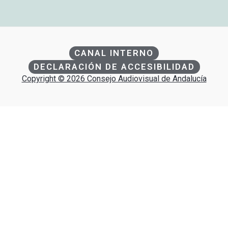
CANAL INTERNO
DECLARACIÓN DE ACCESIBILIDAD
Copyright © 2026 Consejo Audiovisual de Andalucía