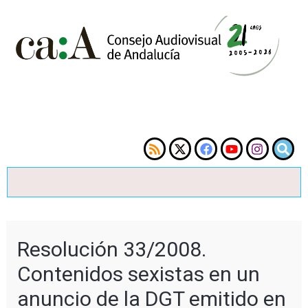
Resolución 33/2008.
Contenidos sexistas en un
anuncio de la DGT emitido en