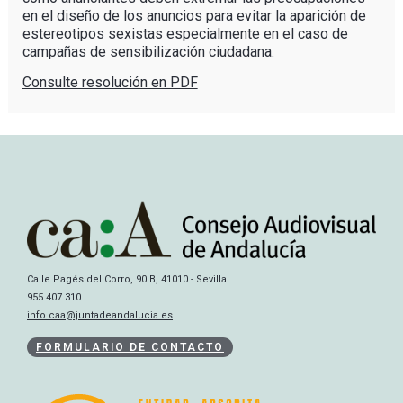
en el diseño de los anuncios para evitar la aparición de
estereotipos sexistas especialmente en el caso de
campañas de sensibilización ciudadana.
Consulte resolución en PDF
Calle Pagés del Corro, 90 B, 41010 - Sevilla
955 407 310
info.caa@juntadeandalucia.es
FORMULARIO DE CONTACTO