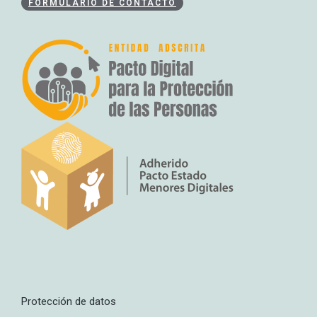
FORMULARIO DE CONTACTO
Protección de datos