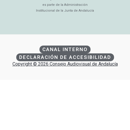
es parte de la Administración
Institucional de la Junta de Andalucía
CANAL INTERNO
DECLARACIÓN DE ACCESIBILIDAD
Copyright © 2026 Consejo Audiovisual de Andalucía