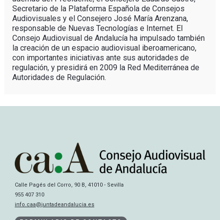
Secretario de la Plataforma Española de Consejos
Audiovisuales y el Consejero José María Arenzana,
responsable de Nuevas Tecnologías e Internet. El
Consejo Audiovisual de Andalucía ha impulsado también
la creación de un espacio audiovisual iberoamericano,
con importantes iniciativas ante sus autoridades de
regulación, y presidirá en 2009 la Red Mediterránea de
Autoridades de Regulación.
Calle Pagés del Corro, 90 B, 41010 - Sevilla
955 407 310
info.caa@juntadeandalucia.es