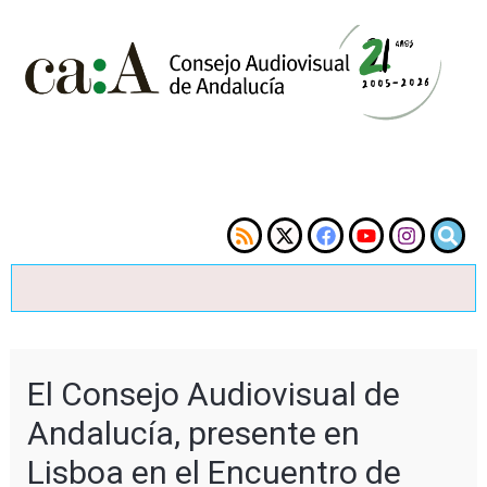
El Consejo Audiovisual de
Andalucía, presente en
Lisboa en el Encuentro de