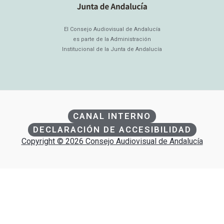
El Consejo Audiovisual de Andalucía
es parte de la Administración
Institucional de la Junta de Andalucía
CANAL INTERNO
DECLARACIÓN DE ACCESIBILIDAD
Copyright © 2026 Consejo Audiovisual de Andalucía