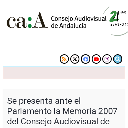
Se presenta ante el
Parlamento la Memoria 2007
del Consejo Audiovisual de