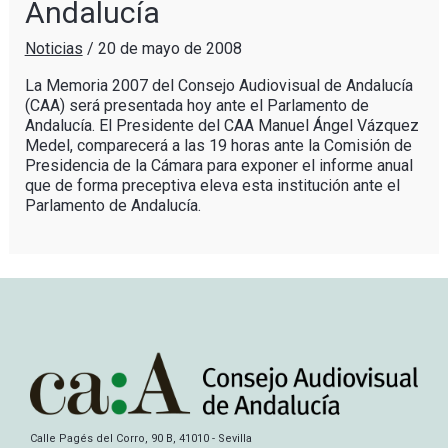
Andalucía
Noticias
/
20 de mayo de 2008
La Memoria 2007 del Consejo Audiovisual de Andalucía
(CAA) será presentada hoy ante el Parlamento de
Andalucía. El Presidente del CAA Manuel Ángel Vázquez
Medel, comparecerá a las 19 horas ante la Comisión de
Presidencia de la Cámara para exponer el informe anual
que de forma preceptiva eleva esta institución ante el
Parlamento de Andalucía.
Calle Pagés del Corro, 90 B, 41010 - Sevilla