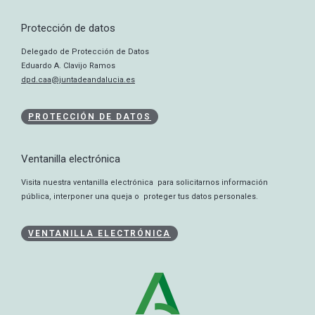
Protección de datos
Delegado de Protección de Datos
Eduardo A. Clavijo Ramos
dpd.caa@juntadeandalucia.es
PROTECCIÓN DE DATOS
Ventanilla electrónica
Visita nuestra ventanilla electrónica para solicitarnos información
pública, interponer una queja o proteger tus datos personales.
VENTANILLA ELECTRÓNICA