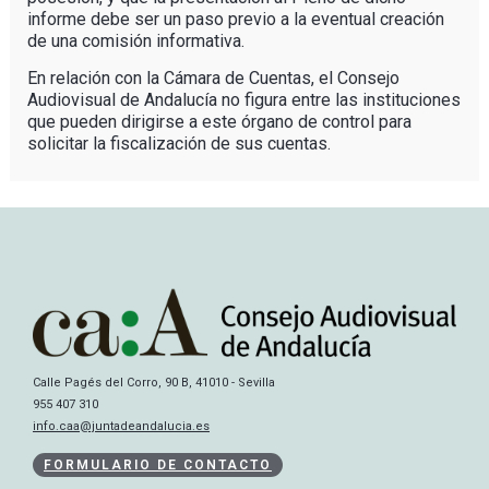
informe debe ser un paso previo a la eventual creación
de una comisión informativa.
En relación con la Cámara de Cuentas, el Consejo
Audiovisual de Andalucía no figura entre las instituciones
que pueden dirigirse a este órgano de control para
solicitar la fiscalización de sus cuentas.
Calle Pagés del Corro, 90 B, 41010 - Sevilla
955 407 310
info.caa@juntadeandalucia.es
FORMULARIO DE CONTACTO