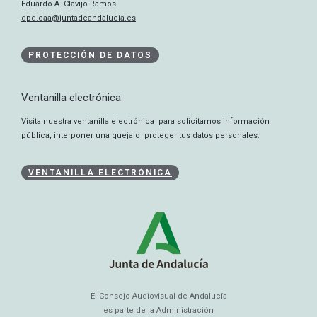
Eduardo A. Clavijo Ramos
dpd.caa@juntadeandalucia.es
PROTECCIÓN DE DATOS
Ventanilla electrónica
Visita nuestra ventanilla electrónica para solicitarnos información
pública, interponer una queja o proteger tus datos personales.
VENTANILLA ELECTRÓNICA
El Consejo Audiovisual de Andalucía
es parte de la Administración