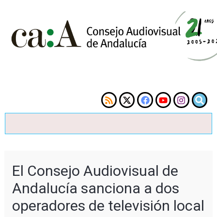
El Consejo Audiovisual de
Andalucía sanciona a dos
operadores de televisión local