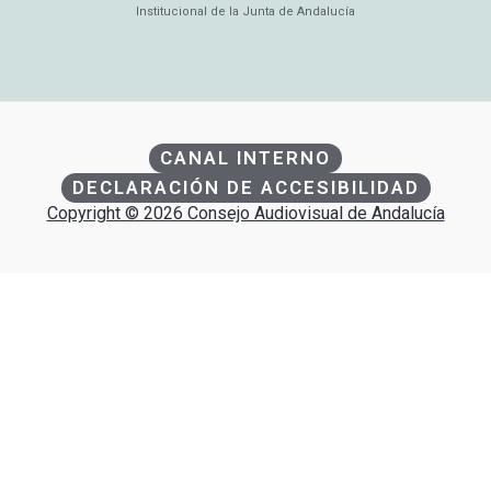
Institucional de la Junta de Andalucía
CANAL INTERNO
DECLARACIÓN DE ACCESIBILIDAD
Copyright © 2026 Consejo Audiovisual de Andalucía