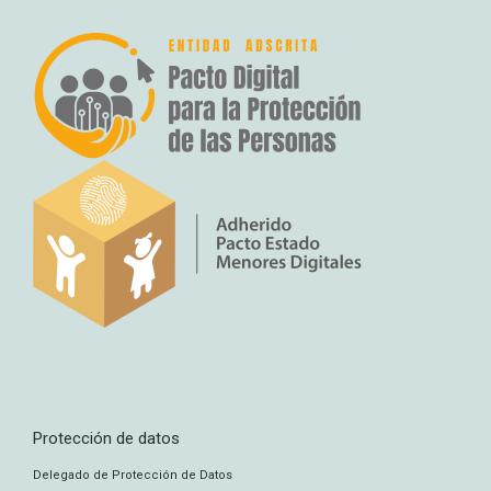
Protección de datos
Delegado de Protección de Datos