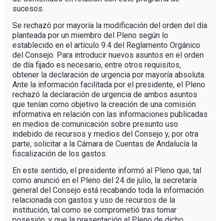
sucesos.
Se rechazó por mayoría la modificación del orden del día
planteada por un miembro del Pleno según lo
establecido en el artículo 9.4 del Reglamento Orgánico
del Consejo. Para introducir nuevos asuntos en el orden
de día fijado es necesario, entre otros requisitos,
obtener la declaración de urgencia por mayoría absoluta.
Ante la información facilitada por el presidente, el Pleno
rechazó la declaración de urgencia de ambos asuntos
que tenían como objetivo la creación de una comisión
informativa en relación con las informaciones publicadas
en medios de comunicación sobre presunto uso
indebido de recursos y medios del Consejo y, por otra
parte, solicitar a la Cámara de Cuentas de Andalucía la
fiscalización de los gastos.
En este sentido, el presidente informó al Pleno que, tal
como anunció en el Pleno del 24 de julio, la secretaría
general del Consejo está recabando toda la información
relacionada con gastos y uso de recursos de la
institución, tal como se comprometió tras tomar
posesión, y que la presentación al Pleno de dicho