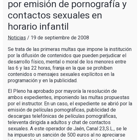
por emisión de pornografía y
contactos sexuales en
horario infantil
Noticias
/
19 de septiembre de 2008
Se trata de las primeras multas que impone la institución
por la difusión de contenidos que pueden perjudicar el
desarrollo físico, mental o moral de los menores entre
las 6 y las 22 horas, franja en la que se prohíben
contenidos o mensajes sexuales explícitos en la
programación y en la publicidad.
El Pleno ha aprobado por mayoría la resolución de
ambos expedientes, imponiendo las multas propuestas
por el instructor. En un caso, el expediente se abrió por la
emisión de películas pornográficas, publicidad de
descargas telefónicas de películas pornográficas,
televenta dirigida a adultos y chat de contactos
sexuales. A este operador de Jaén, Canal 23,S.L., se le
ha impuesto un sanción de 500 euros al no apreciarse