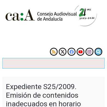
Expediente S25/2009.
Emisión de contenidos
inadecuados en horario