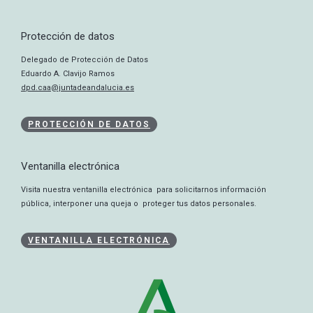
Protección de datos
Delegado de Protección de Datos
Eduardo A. Clavijo Ramos
dpd.caa@juntadeandalucia.es
PROTECCIÓN DE DATOS
Ventanilla electrónica
Visita nuestra ventanilla electrónica para solicitarnos información
pública, interponer una queja o proteger tus datos personales.
VENTANILLA ELECTRÓNICA