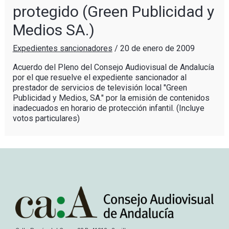
protegido (Green Publicidad y
Medios SA.)
Expedientes sancionadores
/
20 de enero de 2009
Acuerdo del Pleno del Consejo Audiovisual de Andalucía
por el que resuelve el expediente sancionador al
prestador de servicios de televisión local "Green
Publicidad y Medios, SA." por la emisión de contenidos
inadecuados en horario de protección infantil. (Incluye
votos particulares)