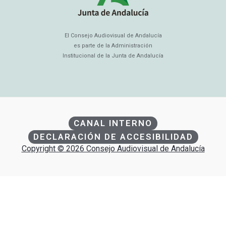
El Consejo Audiovisual de Andalucía
es parte de la Administración
Institucional de la Junta de Andalucía
CANAL INTERNO
DECLARACIÓN DE ACCESIBILIDAD
Copyright © 2026 Consejo Audiovisual de Andalucía