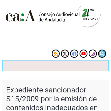
Expediente sancionador
S15/2009 por la emisión de
contenidos inadecuados en