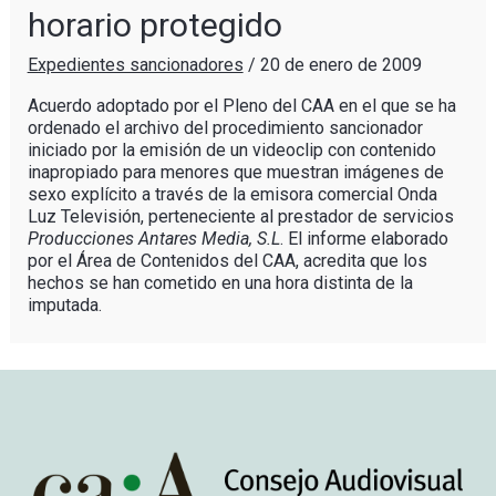
horario protegido
Expedientes sancionadores
/
20 de enero de 2009
Acuerdo adoptado por el Pleno del CAA en el que se ha
ordenado el archivo del procedimiento sancionador
iniciado por la emisión de un videoclip con contenido
inapropiado para menores que muestran imágenes de
sexo explícito a través de la emisora comercial Onda
Luz Televisión, perteneciente al prestador de servicios
Producciones Antares Media, S.L
. El informe elaborado
por el Área de Contenidos del CAA, acredita que los
hechos se han cometido en una hora distinta de la
imputada.