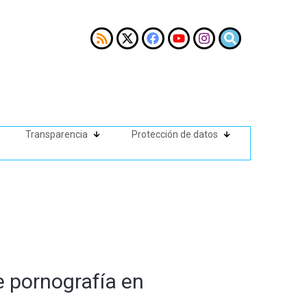
Transparencia
Protección de datos
e pornografía en