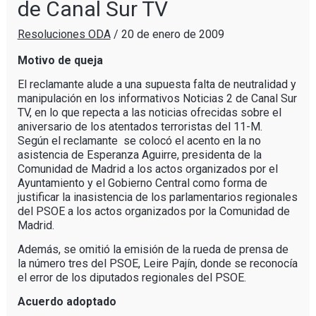
de Canal Sur TV
Resoluciones ODA
/
20 de enero de 2009
Motivo de queja
El reclamante alude a una supuesta falta de neutralidad y
manipulación en los informativos Noticias 2 de Canal Sur
TV, en lo que repecta a las noticias ofrecidas sobre el
aniversario de los atentados terroristas del 11-M.
Según el reclamante se colocó el acento en la no
asistencia de Esperanza Aguirre, presidenta de la
Comunidad de Madrid a los actos organizados por el
Ayuntamiento y el Gobierno Central como forma de
justificar la inasistencia de los parlamentarios regionales
del PSOE a los actos organizados por la Comunidad de
Madrid.
Además, se omitió la emisión de la rueda de prensa de
la número tres del PSOE, Leire Pajín, donde se reconocía
el error de los diputados regionales del PSOE.
Acuerdo adoptado