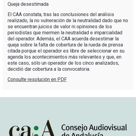
Queja desestimada
El CAA constata, tras las conclusiones del análisis
realizado, la no vulneración de la neutralidad dado que no
se encuentran juicios de valor ni opiniones de los
periodistas que mermen la neutralidad e imparcialidad
del operador. Además, el CAA acuerda desestimar la
queja sobre la falta de cobertura de la rueda de prensa
citada porque el operador es libre de seleccionar en su
agenda los acontecimientos más relevantes y que, en
este caso, sólo un operador de los cinco analizados,
decidió dar cobertura a la convocatoria.
Consulte resolución en PDF