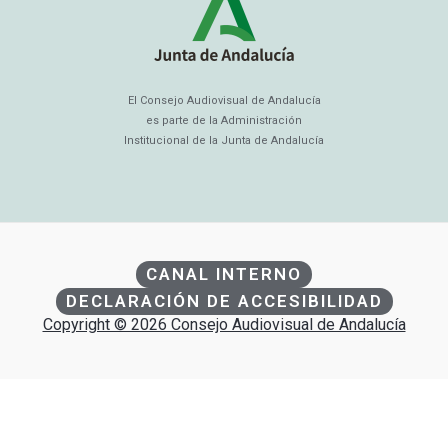
El Consejo Audiovisual de Andalucía
es parte de la Administración
Institucional de la Junta de Andalucía
CANAL INTERNO
DECLARACIÓN DE ACCESIBILIDAD
Copyright © 2026 Consejo Audiovisual de Andalucía