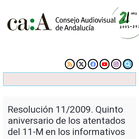
Resolución 11/2009. Quinto
aniversario de los atentados
del 11-M en los informativos