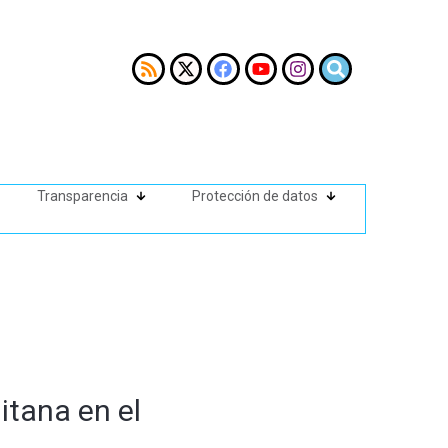
Transparencia
Protección de datos
itana en el