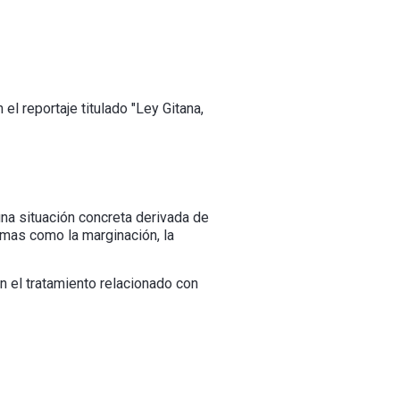
el reportaje titulado "Ley Gitana,
una situación concreta derivada de
emas como la marginación, la
n el tratamiento relacionado con