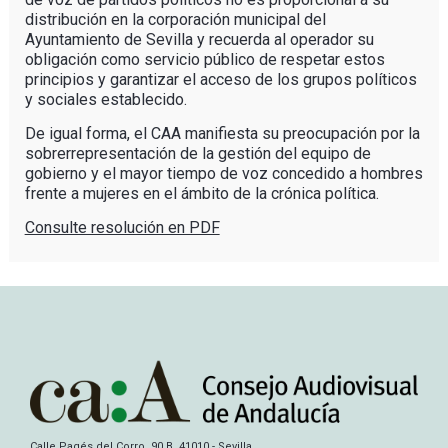
distribución en la corporación municipal del
Ayuntamiento de Sevilla y recuerda al operador su
obligación como servicio público de respetar estos
principios y garantizar el acceso de los grupos políticos
y sociales establecido.
De igual forma, el CAA manifiesta su preocupación por la
sobrerrepresentación de la gestión del equipo de
gobierno y el mayor tiempo de voz concedido a hombres
frente a mujeres en el ámbito de la crónica política.
Consulte resolución en PDF
Calle Pagés del Corro, 90 B, 41010 - Sevilla