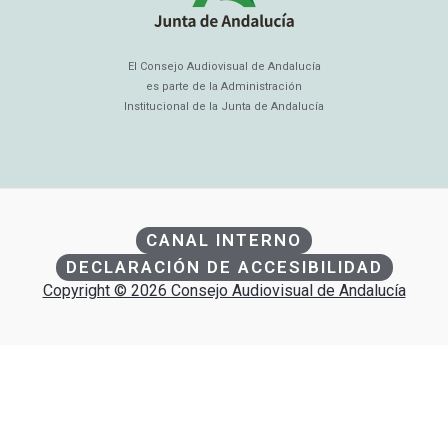
El Consejo Audiovisual de Andalucía
es parte de la Administración
Institucional de la Junta de Andalucía
CANAL INTERNO
DECLARACIÓN DE ACCESIBILIDAD
Copyright © 2026 Consejo Audiovisual de Andalucía