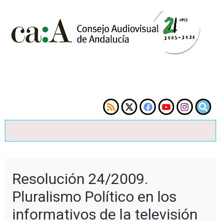
Resolución 24/2009.
Pluralismo Político en los
informativos de la televisión