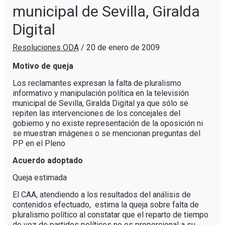
municipal de Sevilla, Giralda
Digital
Resoluciones ODA
/
20 de enero de 2009
Motivo de queja
Los reclamantes expresan la falta de pluralismo
informativo y manipulación política en la televisión
municipal de Sevilla, Giralda Digital ya que sólo se
repiten las intervenciones de los concejales del
gobierno y no existe representación de la oposición ni
se muestran imágenes o se mencionan preguntas del
PP en el Pleno
Acuerdo adoptado
Queja estimada
El CAA, atendiendo a los resultados del análisis de
contenidos efectuado, estima la queja sobre falta de
pluralismo político al constatar que el reparto de tiempo
de voz de partidos políticos no es proporcional a su