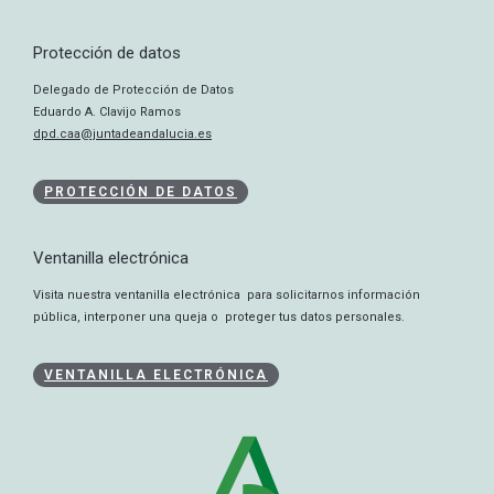
Protección de datos
Delegado de Protección de Datos
Eduardo A. Clavijo Ramos
dpd.caa@juntadeandalucia.es
PROTECCIÓN DE DATOS
Ventanilla electrónica
Visita nuestra ventanilla electrónica para solicitarnos información
pública, interponer una queja o proteger tus datos personales.
VENTANILLA ELECTRÓNICA