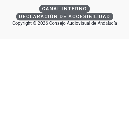
CANAL INTERNO
DECLARACIÓN DE ACCESIBILIDAD
Copyright © 2026 Consejo Audiovisual de Andalucía