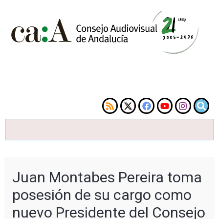
Juan Montabes Pereira toma
posesión de su cargo como
nuevo Presidente del Consejo