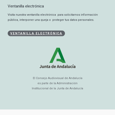
Ventanilla electrónica
Visita nuestra ventanilla electrónica para solicitarnos información
pública, interponer una queja o proteger tus datos personales.
VENTANILLA ELECTRÓNICA
El Consejo Audiovisual de Andalucía
es parte de la Administración
Institucional de la Junta de Andalucía