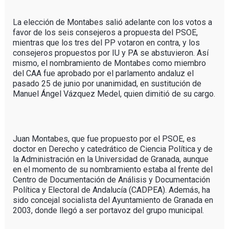
La elección de Montabes salió adelante con los votos a
favor de los seis consejeros a propuesta del PSOE,
mientras que los tres del PP votaron en contra, y los
consejeros propuestos por IU y PA se abstuvieron. Así
mismo, el nombramiento de Montabes como miembro
del CAA fue aprobado por el parlamento andaluz el
pasado 25 de junio por unanimidad, en sustitución de
Manuel Ángel Vázquez Medel, quien dimitió de su cargo.
Juan Montabes, que fue propuesto por el PSOE, es
doctor en Derecho y catedrático de Ciencia Política y de
la Administración en la Universidad de Granada, aunque
en el momento de su nombramiento estaba al frente del
Centro de Documentación de Análisis y Documentación
Política y Electoral de Andalucía (CADPEA). Además, ha
sido concejal socialista del Ayuntamiento de Granada en
2003, donde llegó a ser portavoz del grupo municipal.