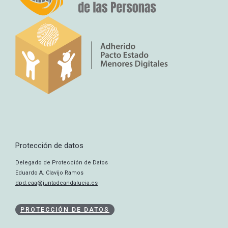
Protección de datos
Delegado de Protección de Datos
Eduardo A. Clavijo Ramos
dpd.caa@juntadeandalucia.es
PROTECCIÓN DE DATOS