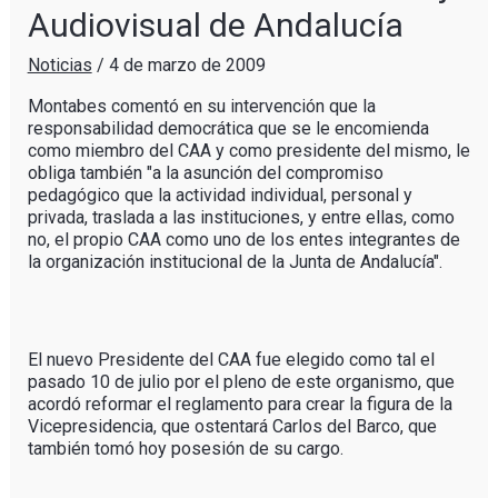
Audiovisual de Andalucía
Noticias
/
4 de marzo de 2009
Montabes comentó en su intervención que la
responsabilidad democrática que se le encomienda
como miembro del CAA y como presidente del mismo, le
obliga también "a la asunción del compromiso
pedagógico que la actividad individual, personal y
privada, traslada a las instituciones, y entre ellas, como
no, el propio CAA como uno de los entes integrantes de
la organización institucional de la Junta de Andalucía".
El nuevo Presidente del CAA fue elegido como tal el
pasado 10 de julio por el pleno de este organismo, que
acordó reformar el reglamento para crear la figura de la
Vicepresidencia, que ostentará Carlos del Barco, que
también tomó hoy posesión de su cargo.