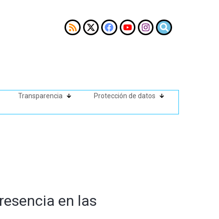
Transparencia
Protección de datos
esencia en las