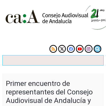
Primer encuentro de
representantes del Consejo
Audiovisual de Andalucía y