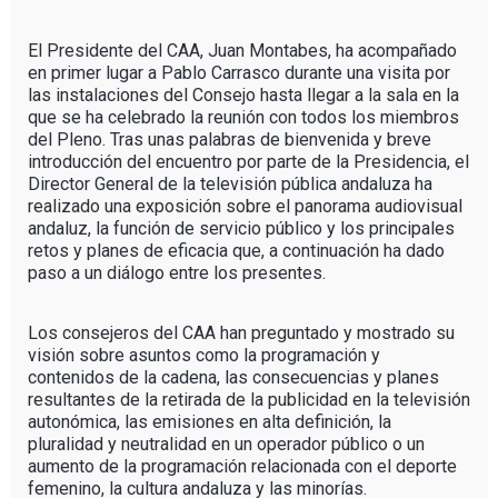
El Presidente del CAA, Juan Montabes, ha acompañado
en primer lugar a Pablo Carrasco durante una visita por
las instalaciones del Consejo hasta llegar a la sala en la
que se ha celebrado la reunión con todos los miembros
del Pleno. Tras unas palabras de bienvenida y breve
introducción del encuentro por parte de la Presidencia, el
Director General de la televisión pública andaluza ha
realizado una exposición sobre el panorama audiovisual
andaluz, la función de servicio público y los principales
retos y planes de eficacia que, a continuación ha dado
paso a un diálogo entre los presentes.
Los consejeros del CAA han preguntado y mostrado su
visión sobre asuntos como la programación y
contenidos de la cadena, las consecuencias y planes
resultantes de la retirada de la publicidad en la televisión
autonómica, las emisiones en alta definición, la
pluralidad y neutralidad en un operador público o un
aumento de la programación relacionada con el deporte
femenino, la cultura andaluza y las minorías.