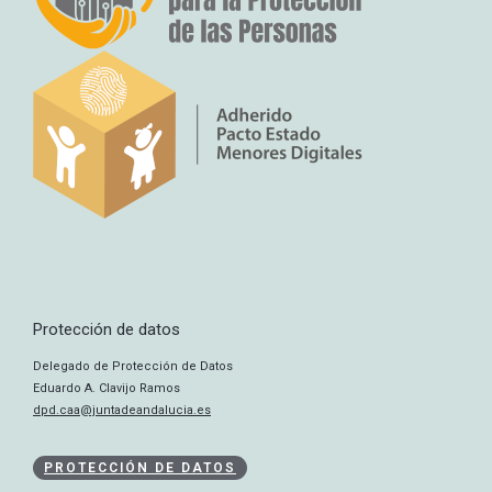
Protección de datos
Delegado de Protección de Datos
Eduardo A. Clavijo Ramos
dpd.caa@juntadeandalucia.es
PROTECCIÓN DE DATOS