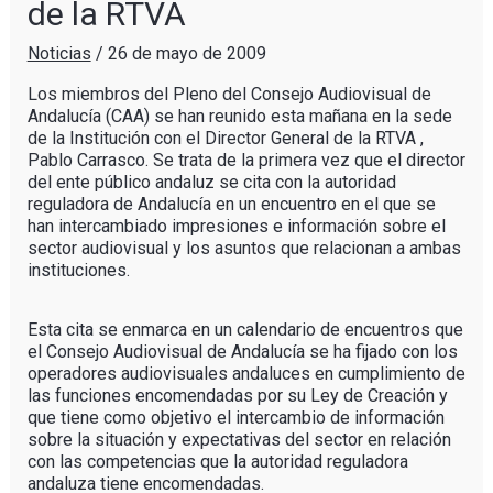
de la RTVA
Noticias
/
26 de mayo de 2009
Los miembros del Pleno del Consejo Audiovisual de
Andalucía (CAA) se han reunido esta mañana en la sede
de la Institución con el Director General de la RTVA ,
Pablo Carrasco. Se trata de la primera vez que el director
del ente público andaluz se cita con la autoridad
reguladora de Andalucía en un encuentro en el que se
han intercambiado impresiones e información sobre el
sector audiovisual y los asuntos que relacionan a ambas
instituciones.
Esta cita se enmarca en un calendario de encuentros que
el Consejo Audiovisual de Andalucía se ha fijado con los
operadores audiovisuales andaluces en cumplimiento de
las funciones encomendadas por su Ley de Creación y
que tiene como objetivo el intercambio de información
sobre la situación y expectativas del sector en relación
con las competencias que la autoridad reguladora
andaluza tiene encomendadas.