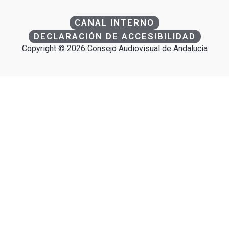
CANAL INTERNO
DECLARACIÓN DE ACCESIBILIDAD
Copyright © 2026 Consejo Audiovisual de Andalucía