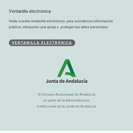
Ventanilla electrónica
Visita nuestra ventanilla electrónica para solicitarnos información
pública, interponer una queja o proteger tus datos personales.
VENTANILLA ELECTRÓNICA
El Consejo Audiovisual de Andalucía
es parte de la Administración
Institucional de la Junta de Andalucía