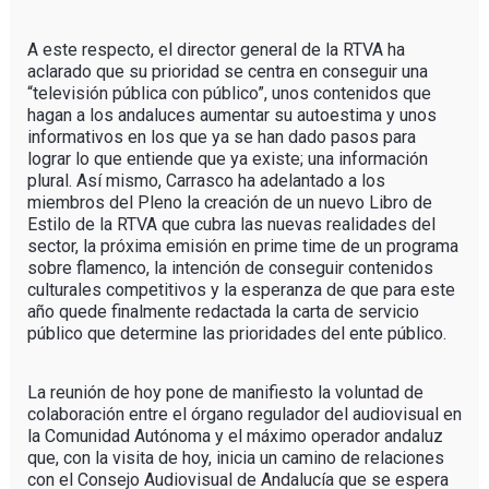
A este respecto, el director general de la RTVA ha
aclarado que su prioridad se centra en conseguir una
“televisión pública con público”, unos contenidos que
hagan a los andaluces aumentar su autoestima y unos
informativos en los que ya se han dado pasos para
lograr lo que entiende que ya existe; una información
plural. Así mismo, Carrasco ha adelantado a los
miembros del Pleno la creación de un nuevo Libro de
Estilo de la RTVA que cubra las nuevas realidades del
sector, la próxima emisión en prime time de un programa
sobre flamenco, la intención de conseguir contenidos
culturales competitivos y la esperanza de que para este
año quede finalmente redactada la carta de servicio
público que determine las prioridades del ente público.
La reunión de hoy pone de manifiesto la voluntad de
colaboración entre el órgano regulador del audiovisual en
la Comunidad Autónoma y el máximo operador andaluz
que, con la visita de hoy, inicia un camino de relaciones
con el Consejo Audiovisual de Andalucía que se espera