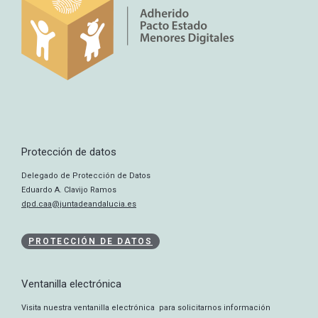
Protección de datos
Delegado de Protección de Datos
Eduardo A. Clavijo Ramos
dpd.caa@juntadeandalucia.es
PROTECCIÓN DE DATOS
Ventanilla electrónica
Visita nuestra ventanilla electrónica para solicitarnos información