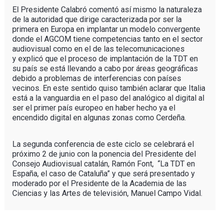
El Presidente Calabró comentó así mismo la naturaleza
de la autoridad que dirige caracterizada por ser la
primera en Europa en implantar un modelo convergente
donde el AGCOM tiene competencias tanto en el sector
audiovisual como en el de las telecomunicaciones
y explicó que el proceso de implantación de la TDT en
su país se está llevando a cabo por áreas geográficas
debido a problemas de interferencias con países
vecinos. En este sentido quiso también aclarar que Italia
está a la vanguardia en el paso del analógico al digital al
ser el primer país europeo en haber hecho ya el
encendido digital en algunas zonas como Cerdeña.
La segunda conferencia de este ciclo se celebrará el
próximo 2 de junio con la ponencia del Presidente del
Consejo Audiovisual catalán, Ramón Font, “La TDT en
España, el caso de Cataluña” y que será presentado y
moderado por el Presidente de la Academia de las
Ciencias y las Artes de televisión, Manuel Campo Vidal.