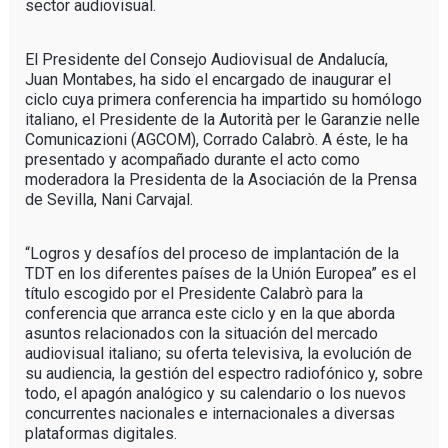
sector audiovisual.
El Presidente del Consejo Audiovisual de Andalucía,
Juan Montabes, ha sido el encargado de inaugurar el
ciclo cuya primera conferencia ha impartido su homólogo
italiano, el Presidente de la Autorità per le Garanzie nelle
Comunicazioni (AGCOM), Corrado Calabrò. A éste, le ha
presentado y acompañado durante el acto como
moderadora la Presidenta de la Asociación de la Prensa
de Sevilla, Nani Carvajal.
“Logros y desafíos del proceso de implantación de la
TDT en los diferentes países de la Unión Europea” es el
título escogido por el Presidente Calabrò para la
conferencia que arranca este ciclo y en la que aborda
asuntos relacionados con la situación del mercado
audiovisual italiano; su oferta televisiva, la evolución de
su audiencia, la gestión del espectro radiofónico y, sobre
todo, el apagón analógico y su calendario o los nuevos
concurrentes nacionales e internacionales a diversas
plataformas digitales.