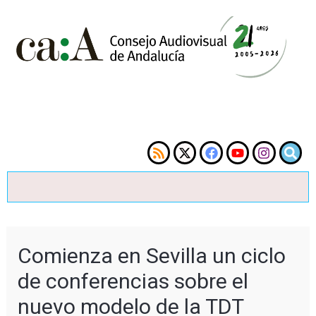
Comienza en Sevilla un ciclo
de conferencias sobre el
nuevo modelo de la TDT