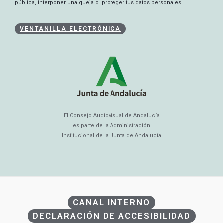
pública, interponer una queja o proteger tus datos personales.
VENTANILLA ELECTRÓNICA
El Consejo Audiovisual de Andalucía
es parte de la Administración
Institucional de la Junta de Andalucía
CANAL INTERNO
DECLARACIÓN DE ACCESIBILIDAD