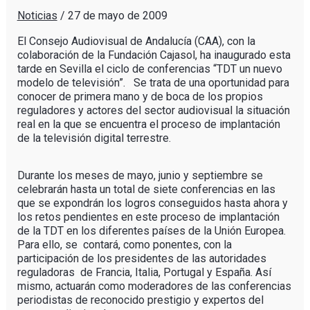
Noticias
/
27 de mayo de 2009
El Consejo Audiovisual de Andalucía (CAA), con la
colaboración de la Fundación Cajasol, ha inaugurado esta
tarde en Sevilla el ciclo de conferencias “TDT un nuevo
modelo de televisión”. Se trata de una oportunidad para
conocer de primera mano y de boca de los propios
reguladores y actores del sector audiovisual la situación
real en la que se encuentra el proceso de implantación
de la televisión digital terrestre.
Durante los meses de mayo, junio y septiembre se
celebrarán hasta un total de siete conferencias en las
que se expondrán los logros conseguidos hasta ahora y
los retos pendientes en este proceso de implantación
de la TDT en los diferentes países de la Unión Europea.
Para ello, se contará, como ponentes, con la
participación de los presidentes de las autoridades
reguladoras de Francia, Italia, Portugal y España. Así
mismo, actuarán como moderadores de las conferencias
periodistas de reconocido prestigio y expertos del