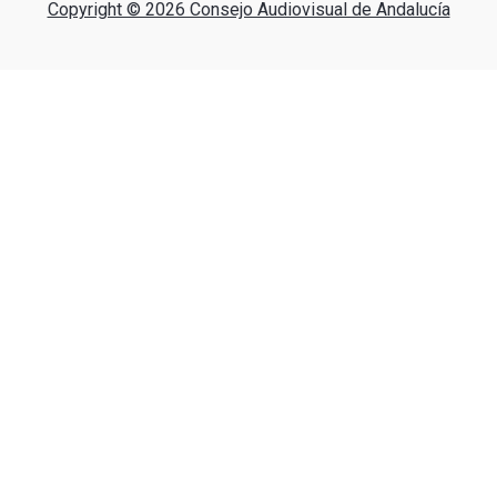
Copyright © 2026 Consejo Audiovisual de Andalucía