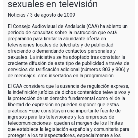
sexuales en televisión
Noticias
/
3 de agosto de 2009
El Consejo Audiovisual de Andalucía (CAA) ha abierto un
periodo de consultas sobre la instrucción que está
preparando para limitar la abundante oferta en
televisiones locales de telechats y de publicidad
ofreciendo o demandando contactos personales y
sexuales. La iniciativa se ha adoptado tras constatar la
creciente difusión de este tipo de publicidad a través de
servicios de tarificación adicional (números 803 y 806) y
de mensajes sms insertados en la programación.
El CAA considera que la ausencia de regulación expresa,
la indefinición jurídica de dichos contenidos televisivos y
la protección de un derecho fundamental como el de la
libertad de expresión no pueden suponer que estas
prácticas –que constituyen una importante fuente de
ingresos para las televisiones y las empresas de
telecomunicaciones- queden al margen de los límites
que establece la legislación española y comunitaria para
proteger a los telespectadores, especialmente a los