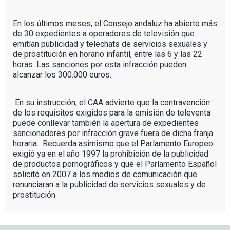
En los últimos meses, el Consejo andaluz ha abierto más
de 30 expedientes a operadores de televisión que
emitían publicidad y telechats de servicios sexuales y
de prostitución en horario infantil, entre las 6 y las 22
horas. Las sanciones por esta infracción pueden
alcanzar los 300.000 euros.
En su instrucción, el CAA advierte que la contravención
de los requisitos exigidos para la emisión de televenta
puede conllevar también la apertura de expedientes
sancionadores por infracción grave fuera de dicha franja
horaria. Recuerda asimismo que el Parlamento Europeo
exigió ya en el año 1997 la prohibición de la publicidad
de productos pornográficos y que el Parlamento Español
solicitó en 2007 a los medios de comunicación que
renunciaran a la publicidad de servicios sexuales y de
prostitución.