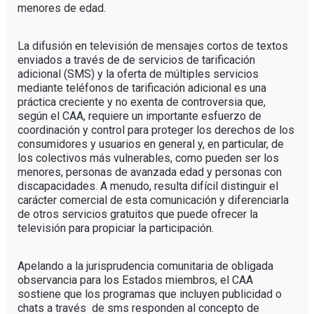
menores de edad.
La difusión en televisión de mensajes cortos de textos
enviados a través de de servicios de tarificación
adicional (SMS) y la oferta de múltiples servicios
mediante teléfonos de tarificación adicional es una
práctica creciente y no exenta de controversia que,
según el CAA, requiere un importante esfuerzo de
coordinación y control para proteger los derechos de los
consumidores y usuarios en general y, en particular, de
los colectivos más vulnerables, como pueden ser los
menores, personas de avanzada edad y personas con
discapacidades. A menudo, resulta difícil distinguir el
carácter comercial de esta comunicación y diferenciarla
de otros servicios gratuitos que puede ofrecer la
televisión para propiciar la participación.
Apelando a la jurisprudencia comunitaria de obligada
observancia para los Estados miembros, el CAA
sostiene que los programas que incluyen publicidad o
chats a través de sms responden al concepto de