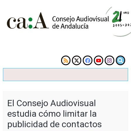
El Consejo Audiovisual
estudia cómo limitar la
publicidad de contactos