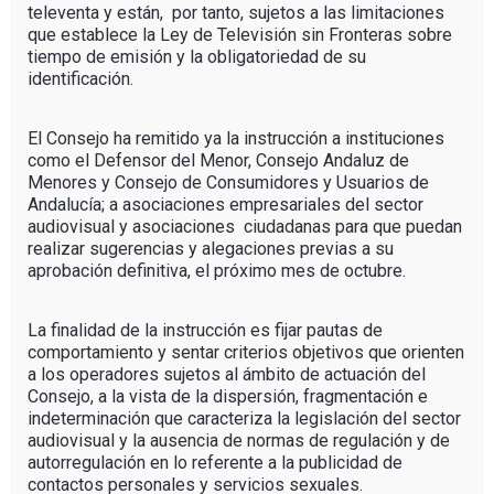
televenta y están, por tanto, sujetos a las limitaciones
que establece la Ley de Televisión sin Fronteras sobre
tiempo de emisión y la obligatoriedad de su
identificación.
El Consejo ha remitido ya la instrucción a instituciones
como el Defensor del Menor, Consejo Andaluz de
Menores y Consejo de Consumidores y Usuarios de
Andalucía; a asociaciones empresariales del sector
audiovisual y asociaciones ciudadanas para que puedan
realizar sugerencias y alegaciones previas a su
aprobación definitiva, el próximo mes de octubre.
La finalidad de la instrucción es fijar pautas de
comportamiento y sentar criterios objetivos que orienten
a los operadores sujetos al ámbito de actuación del
Consejo, a la vista de la dispersión, fragmentación e
indeterminación que caracteriza la legislación del sector
audiovisual y la ausencia de normas de regulación y de
autorregulación en lo referente a la publicidad de
contactos personales y servicios sexuales.