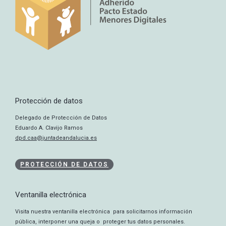
Protección de datos
Delegado de Protección de Datos
Eduardo A. Clavijo Ramos
dpd.caa@juntadeandalucia.es
PROTECCIÓN DE DATOS
Ventanilla electrónica
Visita nuestra ventanilla electrónica para solicitarnos información
pública, interponer una queja o proteger tus datos personales.