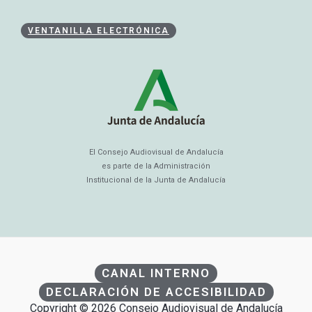
VENTANILLA ELECTRÓNICA
El Consejo Audiovisual de Andalucía
es parte de la Administración
Institucional de la Junta de Andalucía
CANAL INTERNO
DECLARACIÓN DE ACCESIBILIDAD
Copyright © 2026 Consejo Audiovisual de Andalucía