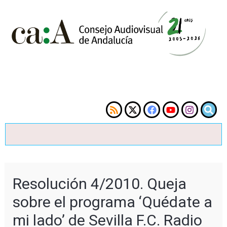
Resolución 4/2010. Queja
sobre el programa ‘Quédate a
mi lado’ de Sevilla F.C. Radio