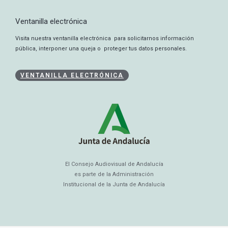
Ventanilla electrónica
Visita nuestra ventanilla electrónica para solicitarnos información
pública, interponer una queja o proteger tus datos personales.
VENTANILLA ELECTRÓNICA
El Consejo Audiovisual de Andalucía
es parte de la Administración
Institucional de la Junta de Andalucía