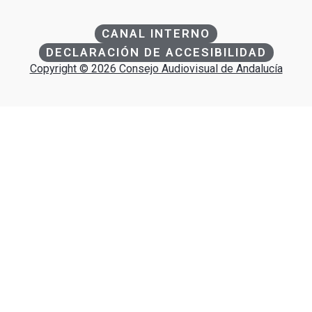
CANAL INTERNO
DECLARACIÓN DE ACCESIBILIDAD
Copyright © 2026 Consejo Audiovisual de Andalucía