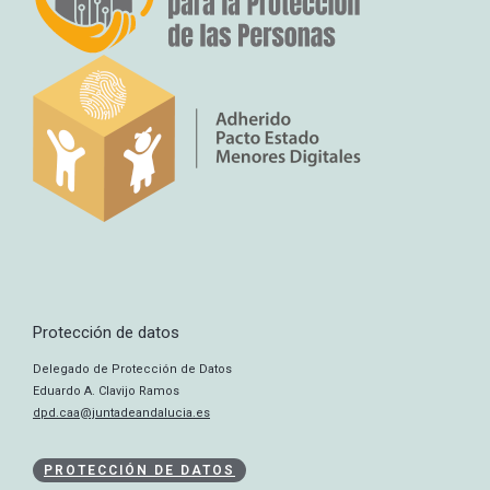
Protección de datos
Delegado de Protección de Datos
Eduardo A. Clavijo Ramos
dpd.caa@juntadeandalucia.es
PROTECCIÓN DE DATOS