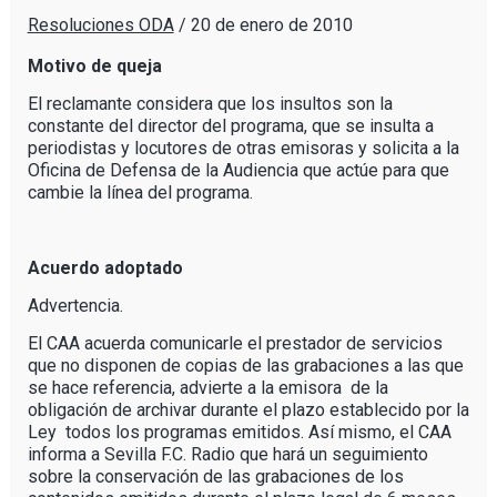
Resoluciones ODA
/
20 de enero de 2010
Motivo de queja
El reclamante considera que los insultos son la
constante del director del programa, que se insulta a
periodistas y locutores de otras emisoras y solicita a la
Oficina de Defensa de la Audiencia que actúe para que
cambie la línea del programa.
Acuerdo adoptado
Advertencia.
El CAA acuerda comunicarle el prestador de servicios
que no disponen de copias de las grabaciones a las que
se hace referencia, advierte a la emisora de la
obligación de archivar durante el plazo establecido por la
Ley todos los programas emitidos. Así mismo, el CAA
informa a Sevilla F.C. Radio que hará un seguimiento
sobre la conservación de las grabaciones de los