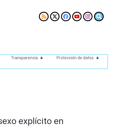
Transparencia
Protección de datos
sexo explícito en