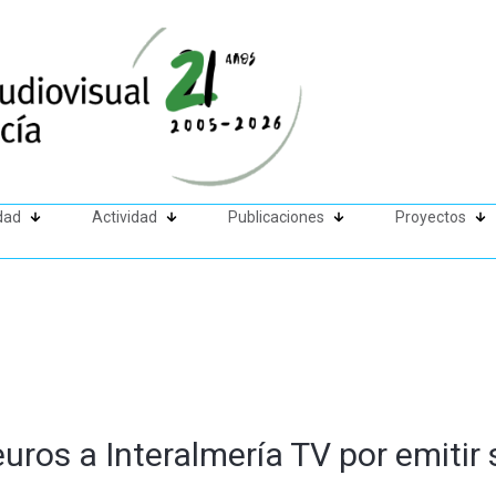
dad
Actividad
Publicaciones
Proyectos
uros a Interalmería TV por emitir 