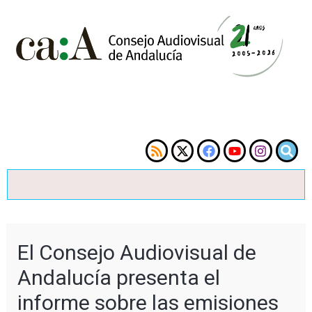
El Consejo Audiovisual de
Andalucía presenta el
informe sobre las emisiones