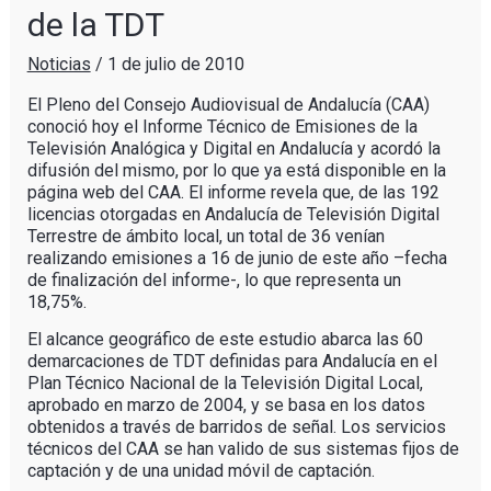
de la TDT
Noticias
/
1 de julio de 2010
El Pleno del Consejo Audiovisual de Andalucía (CAA)
conoció hoy el Informe Técnico de Emisiones de la
Televisión Analógica y Digital en Andalucía y acordó la
difusión del mismo, por lo que ya está disponible en la
página web del CAA. El informe revela que, de las 192
licencias otorgadas en Andalucía de Televisión Digital
Terrestre de ámbito local, un total de 36 venían
realizando emisiones a 16 de junio de este año –fecha
de finalización del informe-, lo que representa un
18,75%.
El alcance geográfico de este estudio abarca las 60
demarcaciones de TDT definidas para Andalucía en el
Plan Técnico Nacional de la Televisión Digital Local,
aprobado en marzo de 2004, y se basa en los datos
obtenidos a través de barridos de señal. Los servicios
técnicos del CAA se han valido de sus sistemas fijos de
captación y de una unidad móvil de captación.