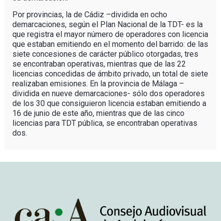
Por provincias, la de Cádiz –dividida en ocho
demarcaciones, según el Plan Nacional de la TDT- es la
que registra el mayor número de operadores con licencia
que estaban emitiendo en el momento del barrido: de las
siete concesiones de carácter público otorgadas, tres
se encontraban operativas, mientras que de las 22
licencias concedidas de ámbito privado, un total de siete
realizaban emisiones. En la provincia de Málaga –
dividida en nueve demarcaciones- sólo dos operadores
de los 30 que consiguieron licencia estaban emitiendo a
16 de junio de este año, mientras que de las cinco
licencias para TDT pública, se encontraban operativas
dos.