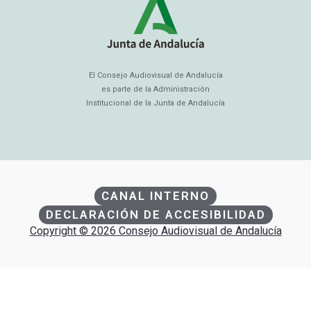
El Consejo Audiovisual de Andalucía
es parte de la Administración
Institucional de la Junta de Andalucía
CANAL INTERNO
DECLARACIÓN DE ACCESIBILIDAD
Copyright © 2026 Consejo Audiovisual de Andalucía