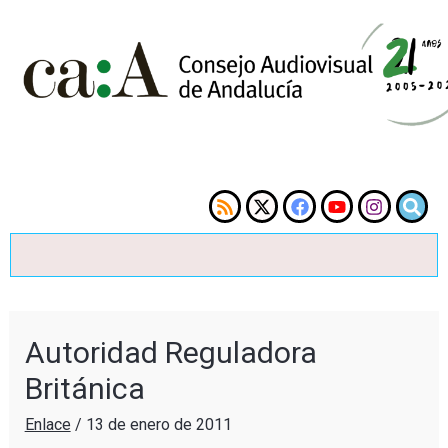
Autoridad Reguladora
Británica
Enlace
/
13 de enero de 2011