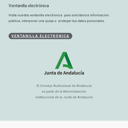
Ventanilla electrónica
Visita nuestra ventanilla electrónica para solicitarnos información
pública, interponer una queja o proteger tus datos personales.
VENTANILLA ELECTRÓNICA
El Consejo Audiovisual de Andalucía
es parte de la Administración
Institucional de la Junta de Andalucía