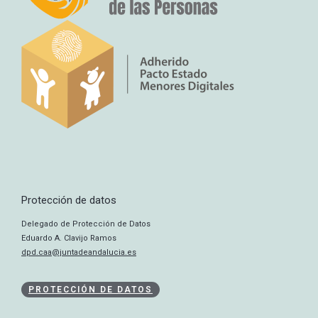
Protección de datos
Delegado de Protección de Datos
Eduardo A. Clavijo Ramos
dpd.caa@juntadeandalucia.es
PROTECCIÓN DE DATOS