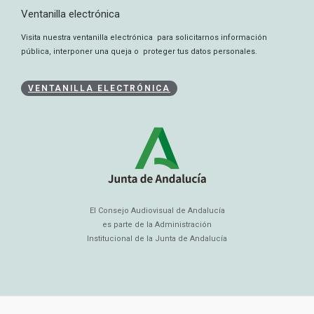
Ventanilla electrónica
Visita nuestra ventanilla electrónica para solicitarnos información
pública, interponer una queja o proteger tus datos personales.
VENTANILLA ELECTRÓNICA
El Consejo Audiovisual de Andalucía
es parte de la Administración
Institucional de la Junta de Andalucía