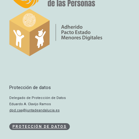
Protección de datos
Delegado de Protección de Datos
Eduardo A. Clavijo Ramos
dpd.caa@juntadeandalucia.es
PROTECCIÓN DE DATOS