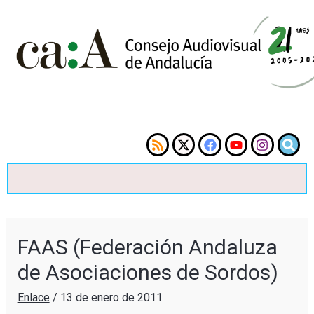
FAAS (Federación Andaluza
de Asociaciones de Sordos)
Enlace
/
13 de enero de 2011