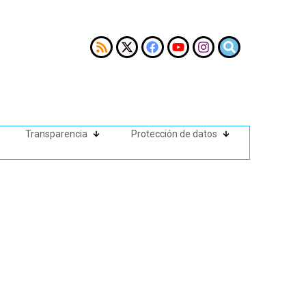
Transparencia
Protección de datos