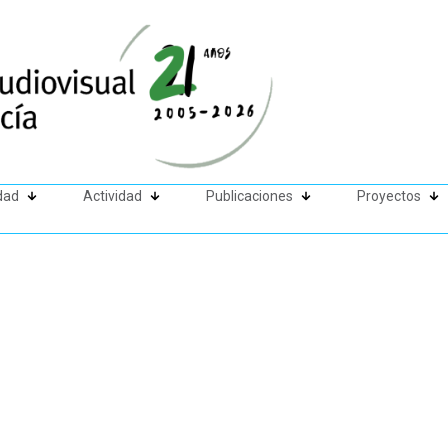
dad
Actividad
Publicaciones
Proyectos