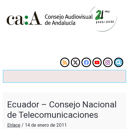
Ecuador – Consejo Nacional
de Telecomunicaciones
Enlace
/
14 de enero de 2011