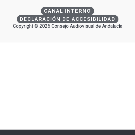
CANAL INTERNO
DECLARACIÓN DE ACCESIBILIDAD
Copyright © 2026 Consejo Audiovisual de Andalucía