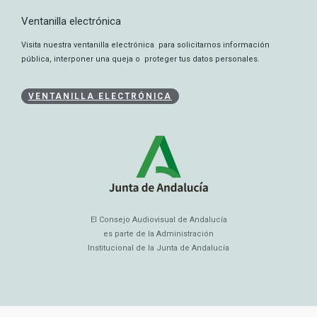
Ventanilla electrónica
Visita nuestra ventanilla electrónica para solicitarnos información
pública, interponer una queja o proteger tus datos personales.
VENTANILLA ELECTRÓNICA
El Consejo Audiovisual de Andalucía
es parte de la Administración
Institucional de la Junta de Andalucía