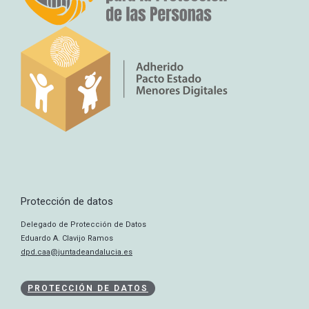
Protección de datos
Delegado de Protección de Datos
Eduardo A. Clavijo Ramos
dpd.caa@juntadeandalucia.es
PROTECCIÓN DE DATOS