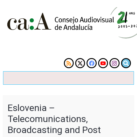
Eslovenia –
Telecomunications,
Broadcasting and Post