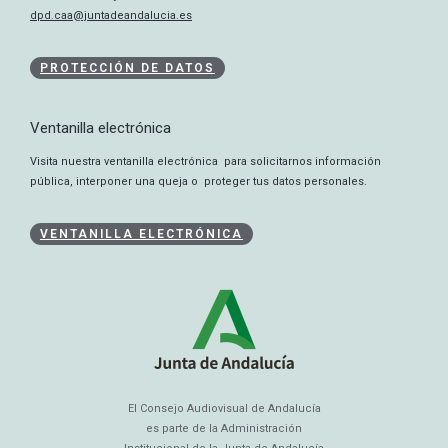
dpd.caa@juntadeandalucia.es
PROTECCIÓN DE DATOS
Ventanilla electrónica
Visita nuestra ventanilla electrónica para solicitarnos información
pública, interponer una queja o proteger tus datos personales.
VENTANILLA ELECTRÓNICA
El Consejo Audiovisual de Andalucía
es parte de la Administración