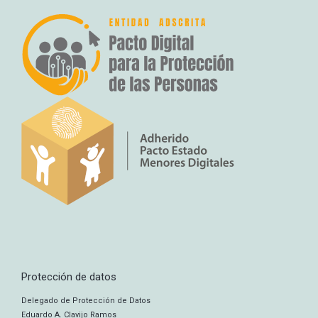
Protección de datos
Delegado de Protección de Datos
Eduardo A. Clavijo Ramos