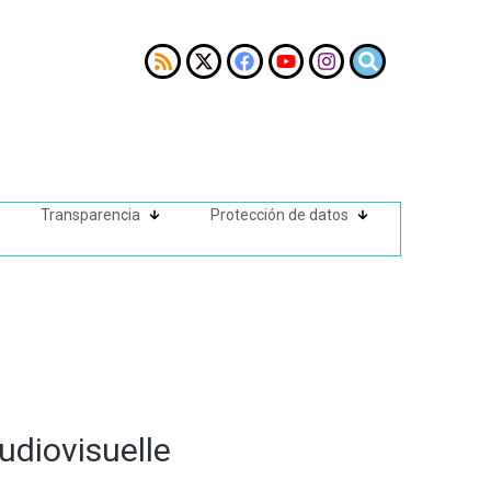
Transparencia
Protección de datos
diovisuelle