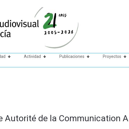
dad
Actividad
Publicaciones
Proyectos
 Autorité de la Communication Au