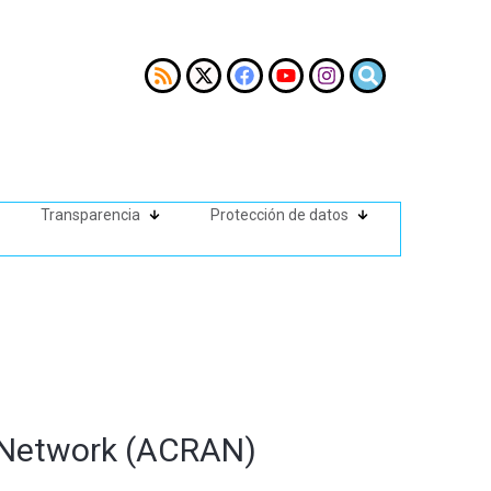
Transparencia
Protección de datos
s Network (ACRAN)