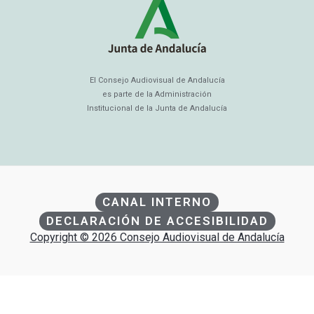
El Consejo Audiovisual de Andalucía
es parte de la Administración
Institucional de la Junta de Andalucía
CANAL INTERNO
DECLARACIÓN DE ACCESIBILIDAD
Copyright © 2026 Consejo Audiovisual de Andalucía