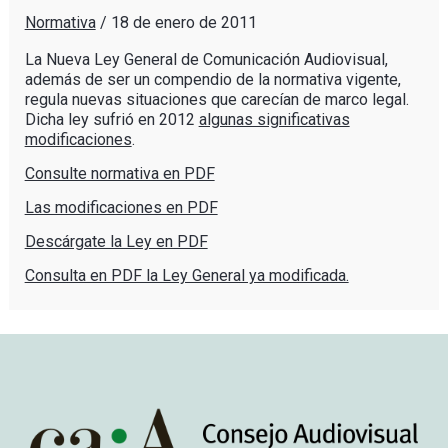
Normativa
/
18 de enero de 2011
La
Nueva
Ley
General de
Comunicación
Audiovisual,
además
de
ser
un
compendio
de la
normativa
vigente
,
regula
nuevas
situaciones
que carecían de
marco
legal.
Dicha ley sufrió en 2012
algunas significativas
modificaciones
.
Consulte normativa en PDF
Las modificaciones en PDF
Descárgate la Ley en PDF
Consulta en PDF la Ley General ya modificada.