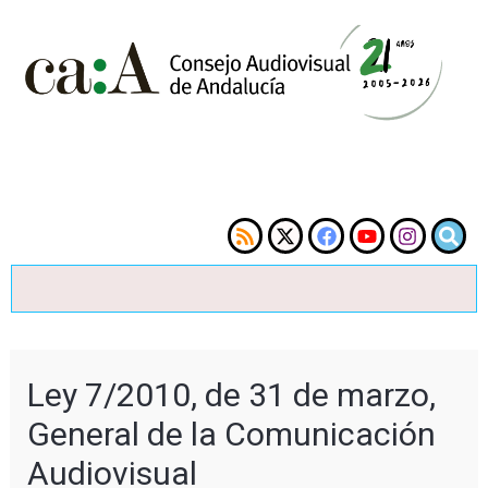
Ley 7/2010, de 31 de marzo,
General de la Comunicación
Audiovisual