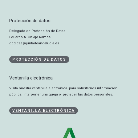
Protección de datos
Delegado de Protección de Datos
Eduardo A. Clavijo Ramos
dpd.caa@juntadeandalucia.es
PROTECCIÓN DE DATOS
Ventanilla electrónica
Visita nuestra ventanilla electrónica para solicitarnos información
pública, interponer una queja o proteger tus datos personales.
VENTANILLA ELECTRÓNICA