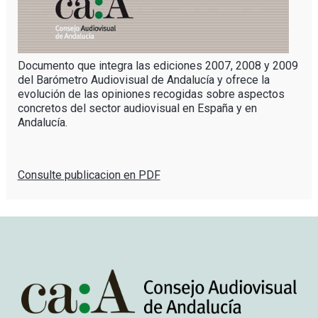
Documento que integra las ediciones 2007, 2008 y 2009
del Barómetro Audiovisual de Andalucía y ofrece la
evolución de las opiniones recogidas sobre aspectos
concretos del sector audiovisual en España y en
Andalucía.
Consulte publicacion en PDF