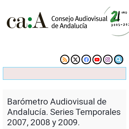
Barómetro Audiovisual de
Andalucía. Series Temporales
2007, 2008 y 2009.