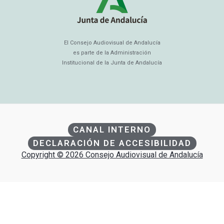
El Consejo Audiovisual de Andalucía
es parte de la Administración
Institucional de la Junta de Andalucía
CANAL INTERNO
DECLARACIÓN DE ACCESIBILIDAD
Copyright © 2026 Consejo Audiovisual de Andalucía