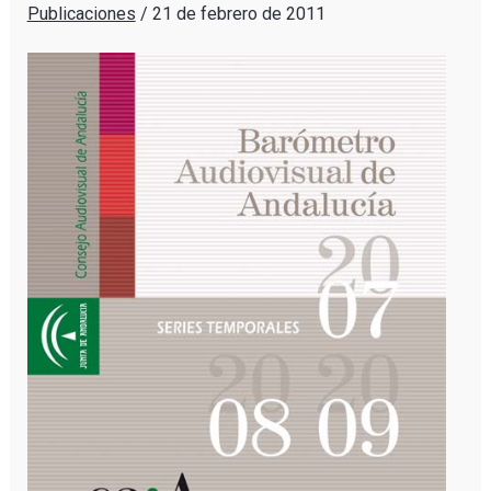
Publicaciones
/
21 de febrero de 2011