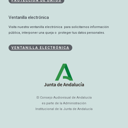
PROTECCIÓN DE DATOS
Ventanilla electrónica
Visita nuestra ventanilla electrónica para solicitarnos información
pública, interponer una queja o proteger tus datos personales.
VENTANILLA ELECTRÓNICA
El Consejo Audiovisual de Andalucía
es parte de la Administración
Institucional de la Junta de Andalucía