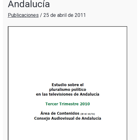
Andalucía
Publicaciones
/
25 de abril de 2011