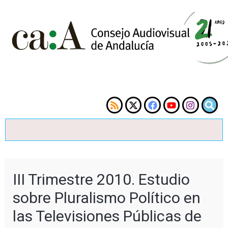
III Trimestre 2010. Estudio
sobre Pluralismo Político en
las Televisiones Públicas de