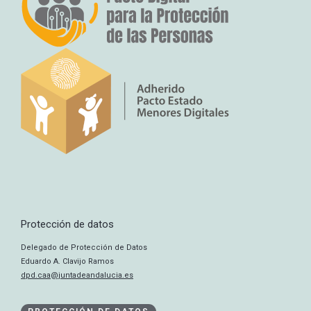
Protección de datos
Delegado de Protección de Datos
Eduardo A. Clavijo Ramos
dpd.caa@juntadeandalucia.es