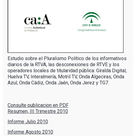
Estudio sobre el Pluralismo Político de los informativos
diarios de la RTVA, las desconexiones de RTVE y los
operadores locales de titularidad pública: Giralda Digital,
Huelva TV, Interalmería, Motril TV, Onda Algeciras, Onda
Azul, Onda Cádiz, Onda Jaén, Onda Jerez y TG7.
Consulte publicacion en PDF
Resumen, III Trimestre 2010
Informe Julio 2010
Informe Agosto 2010