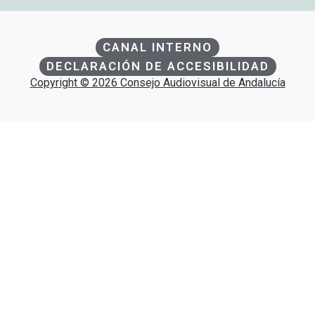
CANAL INTERNO
DECLARACIÓN DE ACCESIBILIDAD
Copyright © 2026 Consejo Audiovisual de Andalucía