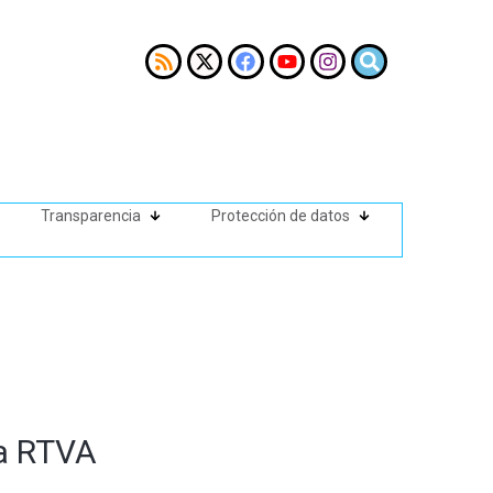
Transparencia
Protección de datos
la RTVA