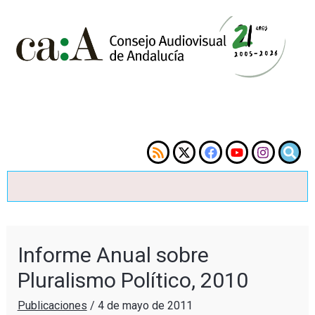
Informe Anual sobre
Pluralismo Político, 2010
Publicaciones
/
4 de mayo de 2011