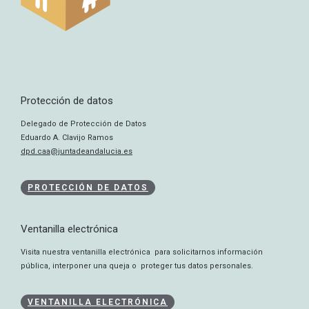
Protección de datos
Delegado de Protección de Datos
Eduardo A. Clavijo Ramos
dpd.caa@juntadeandalucia.es
PROTECCIÓN DE DATOS
Ventanilla electrónica
Visita nuestra ventanilla electrónica para solicitarnos información
pública, interponer una queja o proteger tus datos personales.
VENTANILLA ELECTRÓNICA