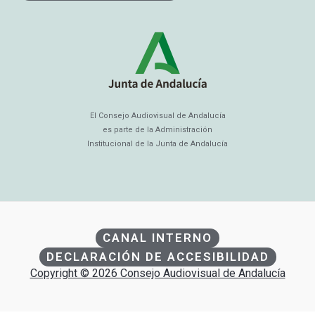
El Consejo Audiovisual de Andalucía
es parte de la Administración
Institucional de la Junta de Andalucía
CANAL INTERNO
DECLARACIÓN DE ACCESIBILIDAD
Copyright © 2026 Consejo Audiovisual de Andalucía