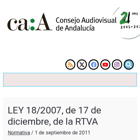
LEY 18/2007, de 17 de
diciembre, de la RTVA
Normativa
/
1 de septiembre de 2011