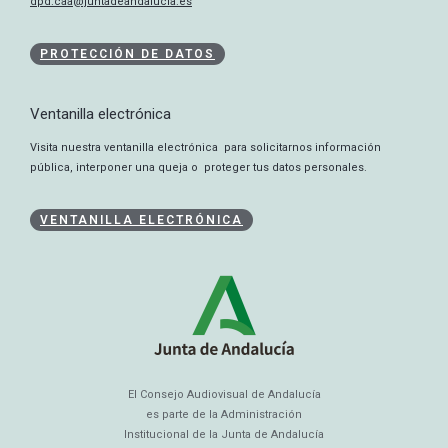
dpd.caa@juntadeandalucia.es
PROTECCIÓN DE DATOS
Ventanilla electrónica
Visita nuestra ventanilla electrónica para solicitarnos información
pública, interponer una queja o proteger tus datos personales.
VENTANILLA ELECTRÓNICA
El Consejo Audiovisual de Andalucía
es parte de la Administración
Institucional de la Junta de Andalucía