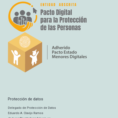
Protección de datos
Delegado de Protección de Datos
Eduardo A. Clavijo Ramos