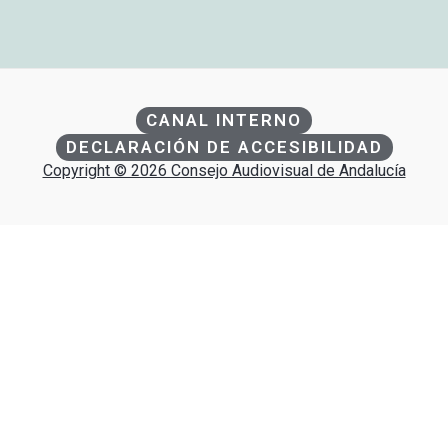
CANAL INTERNO
DECLARACIÓN DE ACCESIBILIDAD
Copyright © 2026 Consejo Audiovisual de Andalucía