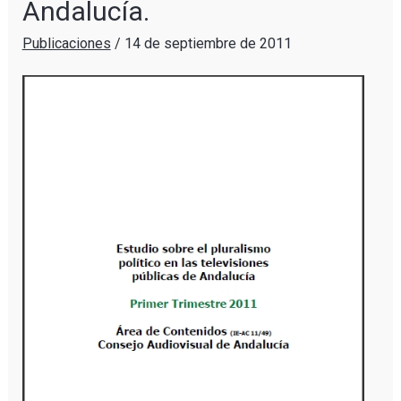
Andalucía.
Publicaciones
/
14 de septiembre de 2011