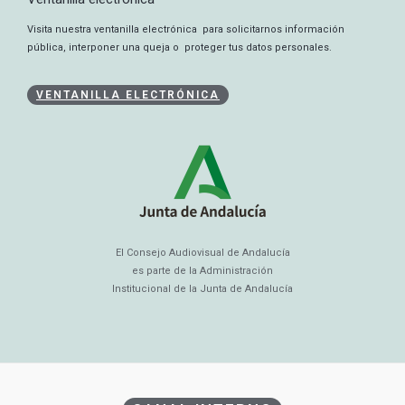
Visita nuestra ventanilla electrónica para solicitarnos información
pública, interponer una queja o proteger tus datos personales.
VENTANILLA ELECTRÓNICA
El Consejo Audiovisual de Andalucía
es parte de la Administración
Institucional de la Junta de Andalucía