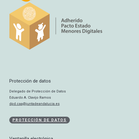
Protección de datos
Delegado de Protección de Datos
Eduardo A. Clavijo Ramos
dpd.caa@juntadeandalucia.es
PROTECCIÓN DE DATOS
Ventanilla electrónica