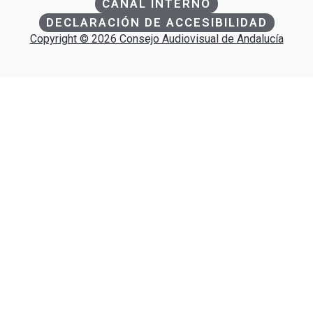
CANAL INTERNO
DECLARACIÓN DE ACCESIBILIDAD
Copyright © 2026 Consejo Audiovisual de Andalucía