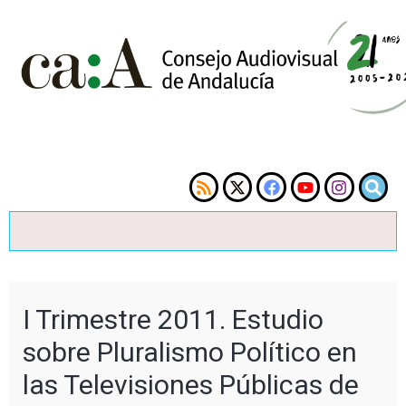
I Trimestre 2011. Estudio
sobre Pluralismo Político en
las Televisiones Públicas de