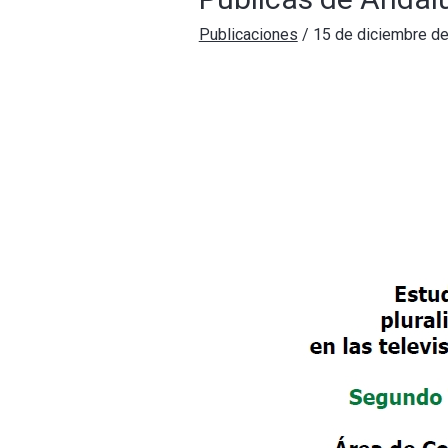
Publicaciones
/
15 de diciembre d