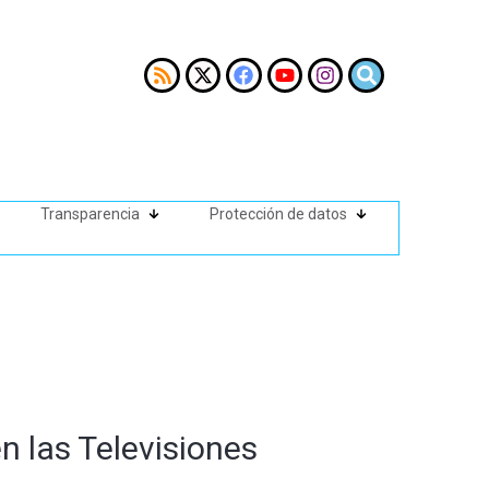
Transparencia
Protección de datos
en las Televisiones