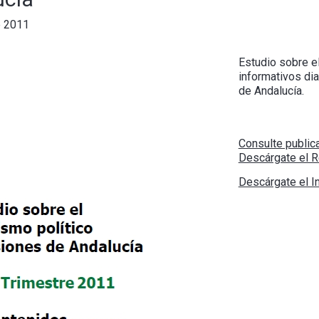
e 2011
Estudio sobre el
informativos dia
de Andalucía.
Consulte public
Descárgate el 
Descárgate el 